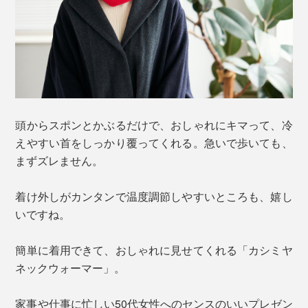
頭からスポンとかぶるだけで、おしゃれにキマって、冷
えやすい首をしっかり覆ってくれる。急いで歩いても、
まずズレません。
着け外しがカンタンで温度調節しやすいところも、嬉し
いですね。
簡単に着用できて、おしゃれに見せてくれる「カシミヤ
ネックウォーマー」。
家事や仕事に忙しい50代女性へのセンスのいいプレゼン