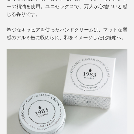
ーの精油を使用。ユニセックスで、万人が心地いいと感
じる香りです。
希少なキャビアを使ったハンドクリームは、マットな質
感のアルミ缶に収められ、和をイメージした化粧箱へ。