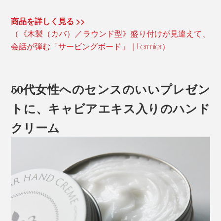
商品を詳しく見る >>
（《木製（カバ）／ラウンド型》盛り付けが見違えて、
会話が弾む「サービングボード」｜Fermier）
50代女性へのセンスのいいプレゼン
トに、キャビアエキス入りのハンド
クリーム