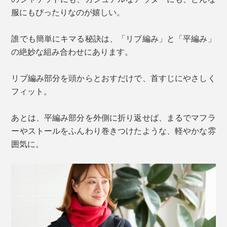
服にもぴったりなのが嬉しい。
誰でも簡単にキマる秘訣は、「リブ編み」と「平編み」
の絶妙な組み合わせにあります。
リブ編み部分を頭からとおすだけで、首すじにやさしく
フィット。
あとは、平編み部分を外側に折り返せば、まるでマフラ
ーやストールをふんわり巻きつけたような、軽やかな雰
囲気に。