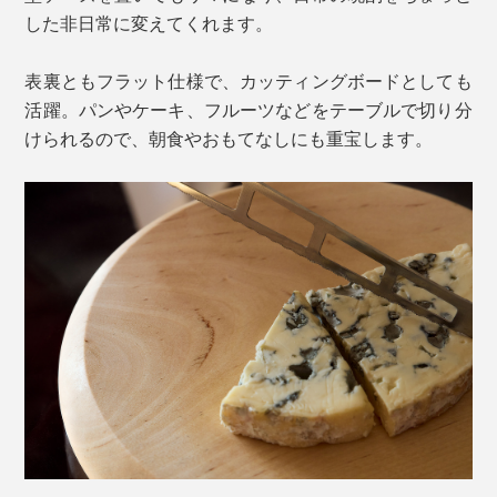
した非日常に変えてくれます。
表裏ともフラット仕様で、カッティングボードとしても
活躍。パンやケーキ、フルーツなどをテーブルで切り分
けられるので、朝食やおもてなしにも重宝します。