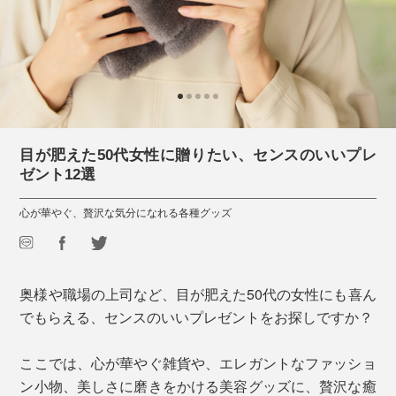
目が肥えた50代女性に贈りたい、センスのいいプレ
ゼント12選
心が華やぐ、贅沢な気分になれる各種グッズ
奥様や職場の上司など、目が肥えた50代の女性にも喜ん
でもらえる、センスのいいプレゼントをお探しですか？
ここでは、心が華やぐ雑貨や、エレガントなファッショ
ン小物、美しさに磨きをかける美容グッズに、贅沢な癒