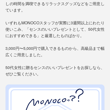
しの時間を満喫できるリラックスグッズなどをご用意し
ています。
いずれもMONOCOスタッフが実際に3週間以上にわたり
使いこみ、「センスのいいプレゼントとして、50代女性
におすすめできる」と厳選したものばかり。
3,000円〜5,000円で購入できるものから、高級品まで幅
広くご用意しました。
50代女性に贈るセンスのいいプレゼントをお探しなら、
ぜひご覧ください。