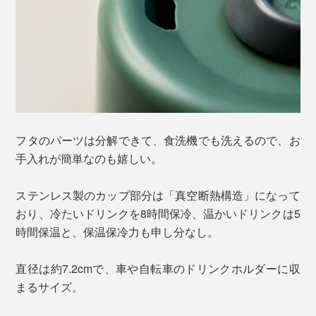
フタのパーツは分解できて、食洗機でも洗えるので、お
手入れが簡単なのも嬉しい。
ステンレス製のカップ部分は「真空断熱構造」になって
おり、冷たいドリンクを8時間保冷、温かいドリンクは5
時間保温と、保温保冷力も申し分なし。
直径は約7.2cmで、車や自転車のドリンクホルダーに収
まるサイズ。