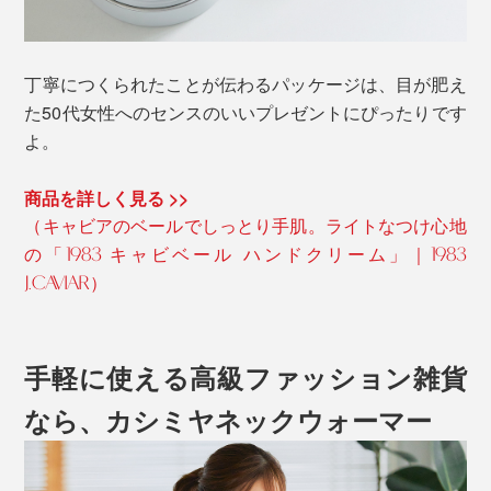
丁寧につくられたことが伝わるパッケージは、目が肥え
た50代女性へのセンスのいいプレゼントにぴったりです
よ。
商品を詳しく見る >>
（キャビアのベールでしっとり手肌。ライトなつけ心地
の「1983 キャビベール ハンドクリーム」｜1983
J.CAVIAR）
手軽に使える高級ファッション雑貨
なら、カシミヤネックウォーマー