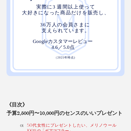
《目次》
予算2,500円〜10,000円のセンスのいいプレゼント
50代女性にプレゼントしたい、メリノウール
100%の「ボアマフラー」