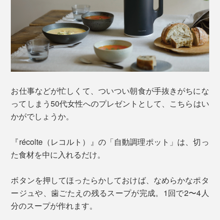
お仕事などが忙しくて、ついつい朝食が手抜きがちにな
ってしまう50代女性へのプレゼントとして、こちらはい
かがでしょうか。
『récolte（レコルト）』の「自動調理ポット」は、切っ
た食材を中に入れるだけ。
ボタンを押してほったらかしておけば、なめらかなポタ
ージュや、歯ごたえの残るスープが完成。1回で2〜4人
分のスープが作れます。