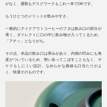
がなく、通勤もデスクワークもこれ一本でOKです。
もうひとつのメリットが飲みやすさ。
一般的にテイクアウトコーヒーのフタは飲み口の部分が
薄く、ダイレクトに口の中に飲み物が入ってくるため、
「アチッ」となりがち。
その点、本品の飲み口は厚みがあり、内側の凹みにも角
度がついているため、勢い余ってこぼすこともなく、ヤ
ケドもしにくい設計。なめらかな曲線も口当たりがよ
く、快適そのものです。