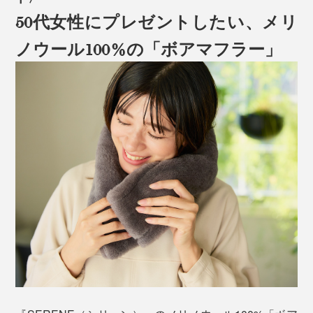
50代女性にプレゼントしたい、メリ
ノウール100%の「ボアマフラー」