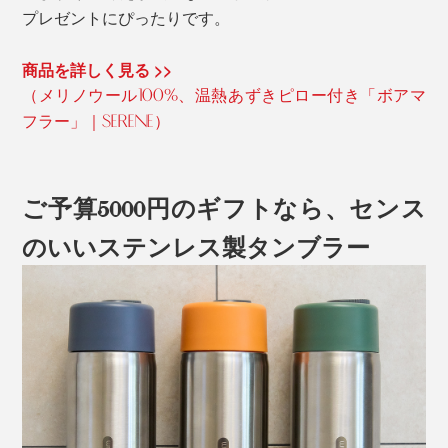
プレゼントにぴったりです。
商品を詳しく見る >>
（メリノウール100%、温熱あずきピロー付き「ボアマ
フラー」｜SERENE）
ご予算5000円のギフトなら、センス
のいいステンレス製タンブラー