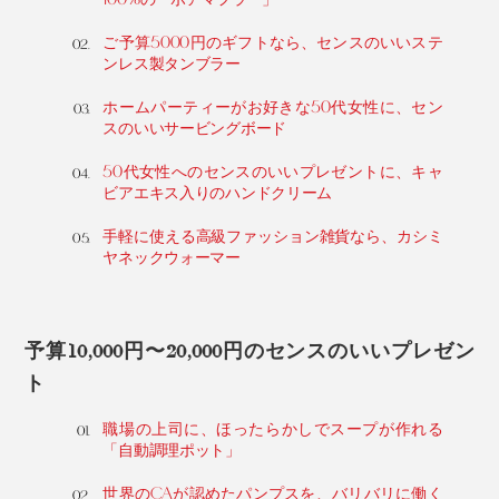
ご予算5000円のギフトなら、センスのいいステ
ンレス製タンブラー
ホームパーティーがお好きな50代女性に、セン
スのいいサービングボード
50代女性へのセンスのいいプレゼントに、キャ
ビアエキス入りのハンドクリーム
手軽に使える高級ファッション雑貨なら、カシミ
ヤネックウォーマー
予算10,000円〜20,000円のセンスのいいプレゼン
ト
職場の上司に、ほったらかしでスープが作れる
「自動調理ポット」
世界のCAが認めたパンプスを、バリバリに働く