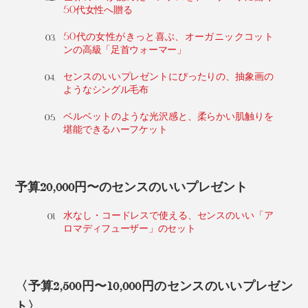
50代女性へ贈る
50代の女性がきっと喜ぶ、オーガニックコット
ンの高級「足首ウォーマー」
センスのいいプレゼントにぴったりの、抽象画の
ようなシングル毛布
ベルベットのような光沢感と、柔らかい肌触りを
堪能できるハーフケット
予算20,000円〜のセンスのいいプレゼント
水なし・コードレスで使える、センスのいい「ア
ロマディフューザー」のセット
〈予算2,500円〜10,000円のセンスのいいプレゼン
ト〉