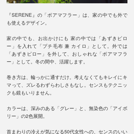
『SERENE』の「ボアマフラー」は、家の中でも外で
も使えるデザイン。
家の中でも、お出かけにも 家の中では「あずきピロ
ー」を入れて「プチ毛布 兼 カイロ」として。外では
「あずきピロー」を外して、おしゃれな「ボアマフラ
ー」として。冬の間中、活躍します。
巻き方は、輪っかに通すだけ。考えなくてもキレイにキ
マって、ズレるわずらわしさもなし。センスもテクニッ
クも鏡もいりません。
カラーは、深みのある「グレー」と、無染色の「アイボ
リー」の2色展開。
首まわりの冷えが気になる50代女性への、センスのいい