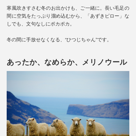
寒風吹きすさむ冬のお出かけも、ご一緒に。長い毛足の
間に空気をたっぷり溜め込むから、「あずきピロー」な
しでも、文句なしにポカポカ。
冬の間に手放せなくなる、“ひつじちゃん”です。
あったか、なめらか、メリノウール