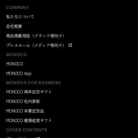
COMPANY
私たちについて
会社概要
商品掲載相談（ブランド様向け）
プレスルーム（メディア様向け）
MONOCO
MONOCO
MONOCO App
MONOCO FOR BUSINESS
MONOCO 周年記念ギフト
MONOCO 社内表彰
MONOCO 卒業記念品
MONOCO 健康経営ギフト
OTHER CONTENTS