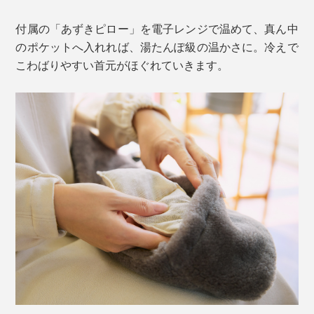
付属の「あずきピロー」を電子レンジで温めて、真ん中
のポケットへ入れれば、湯たんぽ級の温かさに。冷えで
こわばりやすい首元がほぐれていきます。