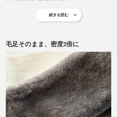
続きを読む
毛足そのまま、密度2倍に