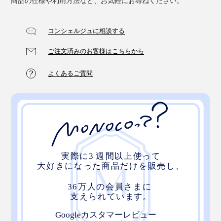
商品の仕様や利用方法など、お気軽にお尋ねください。
コンシェルジュに相談する
ご注文済みのお客様はこちらから
よくあるご質問