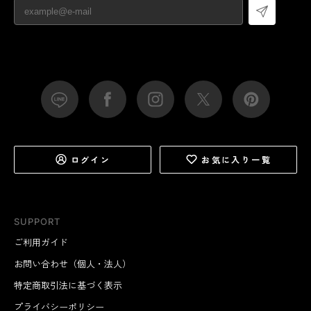
ログイン
お気に入り一覧
SUPPORT
ご利用ガイド
お問い合わせ（個人・法人）
特定商取引法に基づく表示
プライバシーポリシー