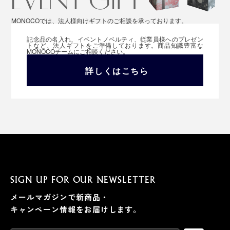
MONOCOでは、法人様向けギフトのご相談を承っております。
記念品の名入れ、イベントノベルティ、従業員様へのプレゼン
トなど、法人ギフトをご準備しております。商品知識豊富な
MONOCOチームにご相談ください。
詳しくはこちら
SIGN UP FOR OUR NEWSLETTER
メールマガジンで新商品・
キャンペーン情報をお届けします。