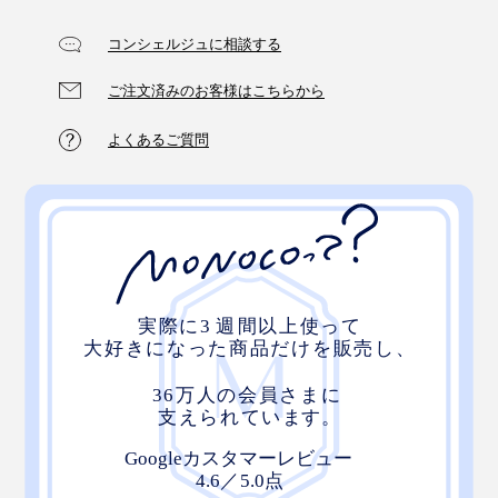
コンシェルジュに相談する
ご注文済みのお客様はこちらから
よくあるご質問
深みのあるグレーは、雲や霧をそのまま切り取ったよ
う。疲れた夜も、やさしい自然が包んでくれるイメージ
です。