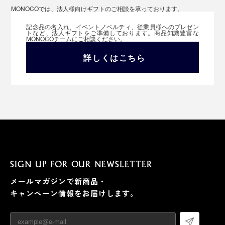
MONOCOでは、法人様向けギフトのご相談を承っております。
記念品の名入れ、イベントノベルティ、従業員様へのプレゼン
トなど、法人ギフトをご準備しております。商品知識豊富な
MONOCOチームにご相談ください。
詳しくはこちら
SIGN UP FOR OUR NEWSLETTER
メールマガジンで新商品・
キャンペーン情報をお届けします。