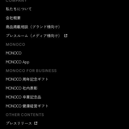
COMPANY
私たちについて
会社概要
商品掲載相談（ブランド様向け）
プレスルーム（メディア様向け）
MONOCO
MONOCO
MONOCO App
MONOCO FOR BUSINESS
MONOCO 周年記念ギフト
MONOCO 社内表彰
MONOCO 卒業記念品
MONOCO 健康経営ギフト
OTHER CONTENTS
プレスリリース