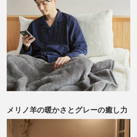
メリノ羊の暖かさとグレーの癒し力