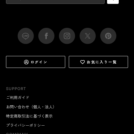
ログイン
お気に入り一覧
SUPPORT
ご利用ガイド
お問い合わせ（個人・法人）
特定商取引法に基づく表示
プライバシーポリシー