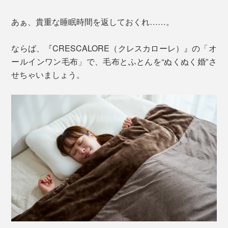
あぁ、貴重な睡眠時間を返しておくれ……。
ならば、『CRESCALORE（クレスカローレ）』の「オ
ールインワン毛布」で、毛布とふとんを“ぬくぬく婚”さ
せちゃいましょう。