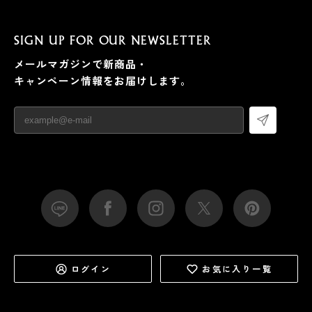
SIGN UP FOR OUR NEWSLETTER
メールマガジンで新商品・
キャンペーン情報をお届けします。
ログイン
お気に入り一覧