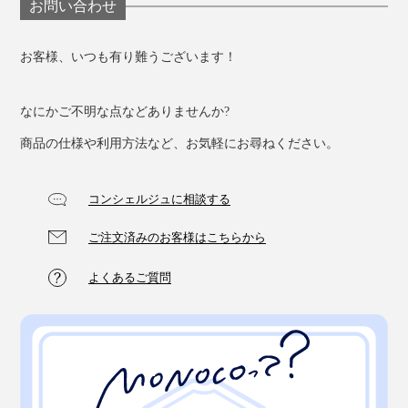
お問い合わせ
お客様、いつも有り難うございます！
なにかご不明な点などありませんか?
商品の仕様や利用方法など、お気軽にお尋ねください。
コンシェルジュに相談する
ご注文済みのお客様はこちらから
よくあるご質問