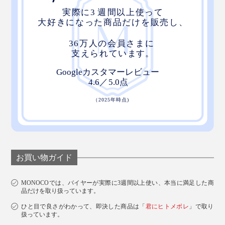
お買い物ガイド
MONOCOでは、バイヤーが実際に3週間以上使い、本当に満足した商
品だけを取り扱っています。
ひと目で良さがわかって、即決した商品は「
君にヒトメボレ
」で取り
扱っています。