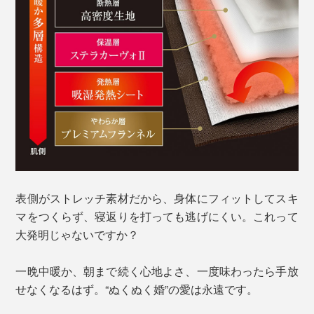
表側がストレッチ素材だから、身体にフィットしてスキ
マをつくらず、寝返りを打っても逃げにくい。これって
大発明じゃないですか？
一晩中暖か、朝まで続く心地よさ、一度味わったら手放
せなくなるはず。“ぬくぬく婚”の愛は永遠です。