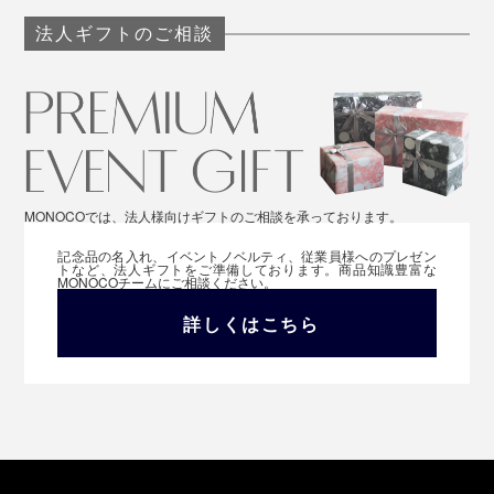
法人ギフトのご相談
MONOCOでは、法人様向けギフトのご相談を承っております。
記念品の名入れ、イベントノベルティ、従業員様へのプレゼン
トなど、法人ギフトをご準備しております。商品知識豊富な
MONOCOチームにご相談ください。
詳しくはこちら