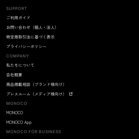
SUPPORT
ご利用ガイド
お問い合わせ（個人・法人）
特定商取引法に基づく表示
プライバシーポリシー
COMPANY
私たちについて
会社概要
商品掲載相談（ブランド様向け）
プレスルーム（メディア様向け）
MONOCO
MONOCO
MONOCO App
MONOCO FOR BUSINESS