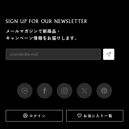
SIGN UP FOR OUR NEWSLETTER
メールマガジンで新商品・
キャンペーン情報をお届けします。
ログイン
お気に入り一覧