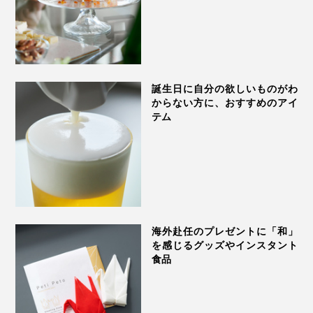
誕生日に自分の欲しいものがわ
からない方に、おすすめのアイ
テム
海外赴任のプレゼントに「和」
を感じるグッズやインスタント
食品