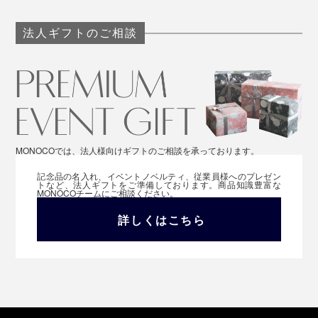
法人ギフトのご相談
MONOCOでは、法人様向けギフトのご相談を承っております。
記念品の名入れ、イベントノベルティ、従業員様へのプレゼン
トなど、法人ギフトをご準備しております。商品知識豊富な
MONOCOチームにご相談ください。
詳しくはこちら