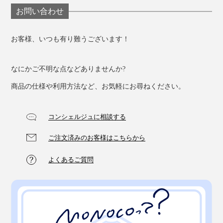
お問い合わせ
お客様、いつも有り難うございます！
なにかご不明な点などありませんか?
商品の仕様や利用方法など、お気軽にお尋ねください。
コンシェルジュに相談する
ご注文済みのお客様はこちらから
よくあるご質問