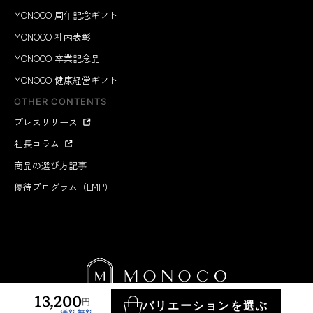
MONOCO 周年記念ギフト
MONOCO 社内表彰
MONOCO 卒業記念品
MONOCO 健康経営ギフト
OTHER CONTENTS
プレスリリース
社長コラム
商品の選び方記事
優待プログラム（LMP）
13,200
円
バリエーションを選ぶ
送料無料