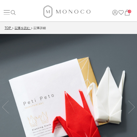
0
TOP
記事を読む
記事詳細