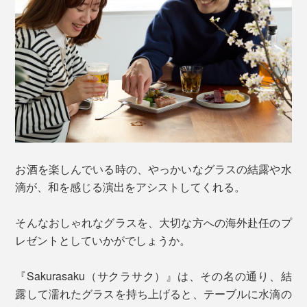
お酒を楽しんでいる時の、やっかいなグラスの結露や水
滴が、和を感じる演出をアシストしてくれる。
そんなおしゃれなグラスを、大切な方への海外赴任のプ
レゼントとしていかがでしょうか。
『Sakurasaku（サクラサク）』は、その名の通り、結
露して濡れたグラスを持ち上げると、テーブルに水滴の