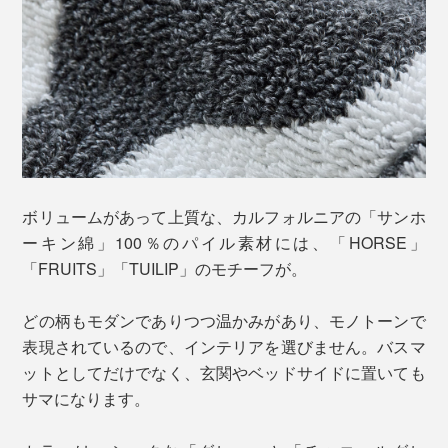
ボリュームがあって上質な、カルフォルニアの「サンホ
ーキン綿」100％のパイル素材には、「HORSE」
「FRUITS」「TUILIP」のモチーフが。
どの柄もモダンでありつつ温かみがあり、モノトーンで
表現されているので、インテリアを選びません。バスマ
ットとしてだけでなく、玄関やベッドサイドに置いても
サマになります。