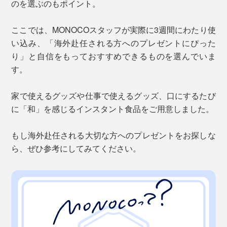
のを選ぶのもポイント。
ここでは、MONOCOスタッフが実際に3週間にわたり使
い込み、「海外赴任される方へのプレゼントにぴった
り」と自信をもっておすすめできるものを選んでいま
す。
家で使えるグッズや仕事で使えるグッズ、口にするたび
に「和」を感じるインスタント食品をご用意しました。
もし海外赴任される大切な方へのプレゼントをお探しな
ら、ぜひ参考にしてみてください。