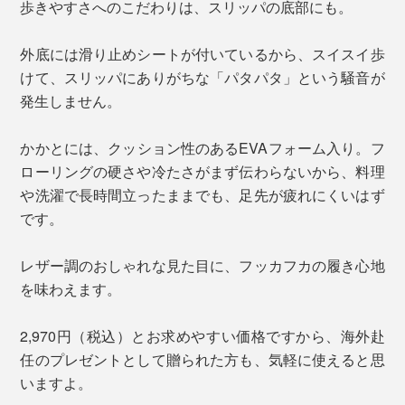
歩きやすさへのこだわりは、スリッパの底部にも。
外底には滑り止めシートが付いているから、スイスイ歩
けて、スリッパにありがちな「パタパタ」という騒音が
発生しません。
かかとには、クッション性のあるEVAフォーム入り。フ
ローリングの硬さや冷たさがまず伝わらないから、料理
や洗濯で長時間立ったままでも、足先が疲れにくいはず
です。
レザー調のおしゃれな見た目に、フッカフカの履き心地
を味わえます。
2,970円（税込）とお求めやすい価格ですから、海外赴
任のプレゼントとして贈られた方も、気軽に使えると思
いますよ。