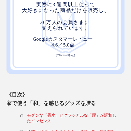
《目次》
家で使う「和」を感じるグッズを贈る
モダンな「香水」とクラシカルな「煙」が調和し
たインセンス