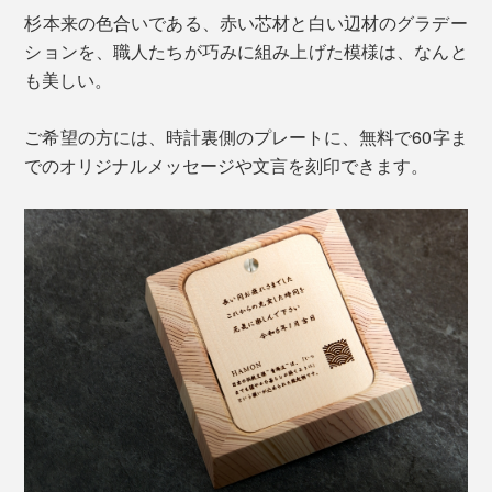
杉本来の色合いである、赤い芯材と白い辺材のグラデー
ションを、職人たちが巧みに組み上げた模様は、なんと
も美しい。
ご希望の方には、時計裏側のプレートに、無料で60字ま
でのオリジナルメッセージや文言を刻印できます。