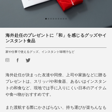
海外赴任のプレゼントに「和」を感じるグッズやイ
ンスタント食品
家や仕事で使えるグッズ、インスタント味噌汁など
海外赴任が決まった友達や同僚、上司や家族などに贈る
プレゼントは、スリッパや和食器、あるいはインスタン
トの和食など、現地では手に入りにくい日本のアイテム
や食べ物がおすすめです。
また渡航する際にかさばらない、持ち運びが楽ちんなも