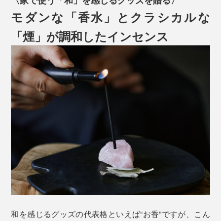
モダンな「香水」とクラシカルな
「煙」が調和したインセンス
和を感じるグッズの代表格といえば“お香”ですが、こん