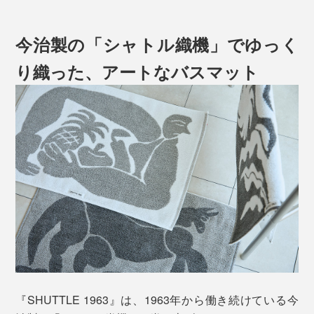
今治製の「シャトル織機」でゆっく
り織った、アートなバスマット
『SHUTTLE 1963』は、1963年から働き続けている今