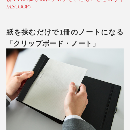
M.SCOOP）
紙を挟むだけで1冊のノートになる
「クリップボード・ノート」