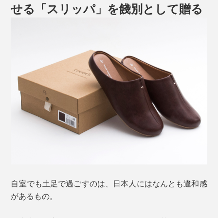
せる「スリッパ」を餞別として贈る
自室でも土足で過ごすのは、日本人にはなんとも違和感
があるもの。