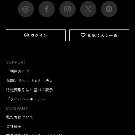
ログイン
お気に入り一覧
SUPPORT
ご利用ガイド
お問い合わせ（個人・法人）
特定商取引法に基づく表示
プライバシーポリシー
COMPANY
私たちについて
会社概要