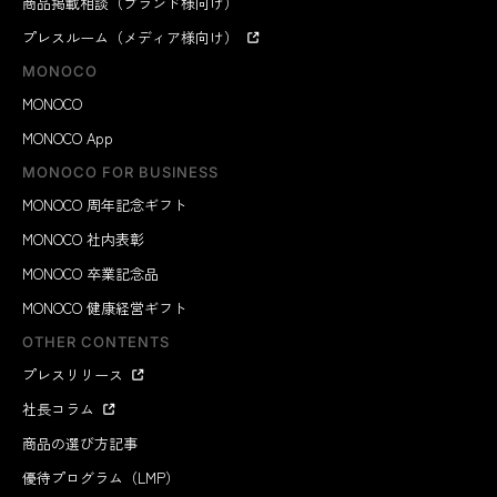
商品掲載相談（ブランド様向け）
プレスルーム（メディア様向け）
MONOCO
MONOCO
MONOCO App
MONOCO FOR BUSINESS
MONOCO 周年記念ギフト
MONOCO 社内表彰
MONOCO 卒業記念品
MONOCO 健康経営ギフト
OTHER CONTENTS
プレスリリース
社長コラム
商品の選び方記事
優待プログラム（LMP）