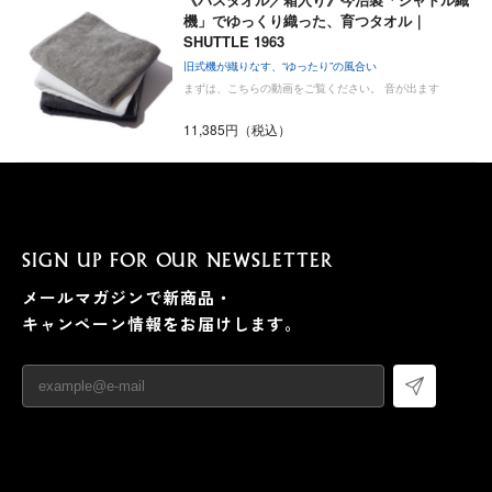
機」でゆっくり織った、育つタオル｜
SHUTTLE 1963
旧式機が織りなす、“ゆったり”の風合い
まずは、こちらの動画をご覧ください。 音が出ます
11,385円（税込）
SIGN UP FOR OUR NEWSLETTER
メールマガジンで新商品・
キャンペーン情報をお届けします。