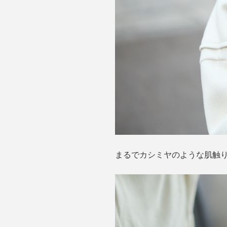
まるでカシミヤのような肌触