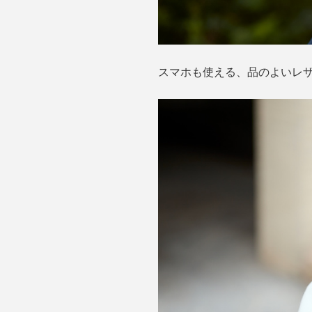
スマホも使える、品のよいレ