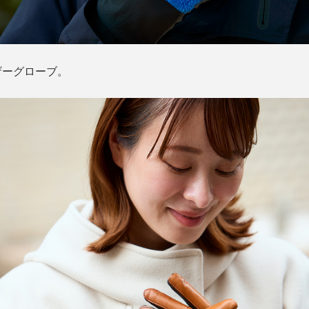
ザーグローブ。