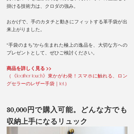
掛ける技術力は、クロダの強み。
おかげで、手のカタチと動きにフィットする革手袋が出
来上がりました。
“手袋のまち”から生まれた極上の逸品を、大切な方への
プレゼントとして、ぜひご検討ください。
商品を詳しく見る >>
（《leather touch》東かがわ発！スマホに触れる、ロン
グセラーのレザー手袋｜tet.）
30,000円で購入可能。どんな方でも
収納上手になるリュック