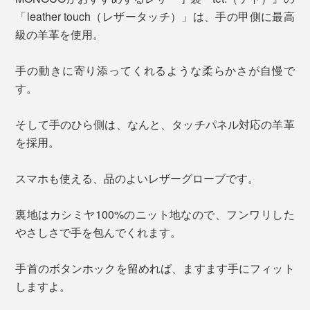
「leather touch（レザータッチ）」は、手の甲側に最高
級の羊革を使用。
手の動きに寄り添ってくれるような柔らかさが自慢で
す。
そして手のひら側は、なんと、タッチパネル対応の羊革
を採用。
スマホも使える、品のよいレザーグローブです。
裏地はカシミヤ100%のニット地なので、フンワリした
やさしさで手を包んでくれます。
手首のボタンホックを留めれば、ますます手にフィット
しますよ。