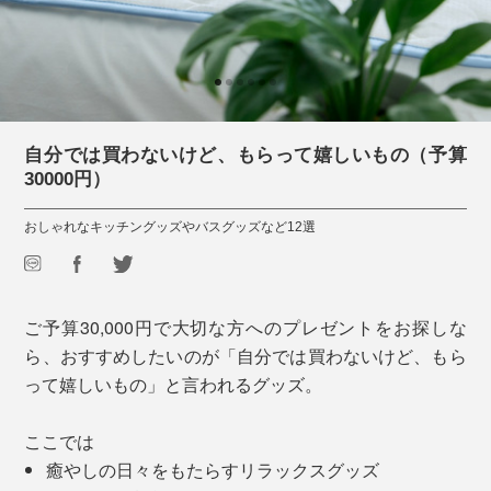
自分では買わないけど、もらって嬉しいもの（予算
30000円）
おしゃれなキッチングッズやバスグッズなど12選
ご予算30,000円で大切な方へのプレゼントをお探しな
ら、おすすめしたいのが「自分では買わないけど、もら
って嬉しいもの」と言われるグッズ。
ここでは
癒やしの日々をもたらすリラックスグッズ