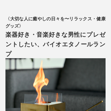
〈大切な人に癒やしの日々を〜リラックス・健康
グッズ〉
楽器好き・音楽好きな男性にプレゼ
ントしたい、バイオエタノールラン
プ