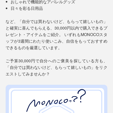
おしゃれで機能的なアパレルグッズ
日々を彩る日用品
など、「自分では買わないけど、もらって嬉しいもの」
と確実に喜んでもらえる、30,000円以内で購入できるプ
レゼント・アイテムをご紹介。 いずれもMONOCOスタ
ッフが3週間にわたり使いこみ、自信をもっておすすめ
できるものを厳選しています。
ご予算30,000円で自分へのご褒美を探している方も、
「自分では買わないけど、もらって嬉しいもの」をリク
エストしてみませんか？