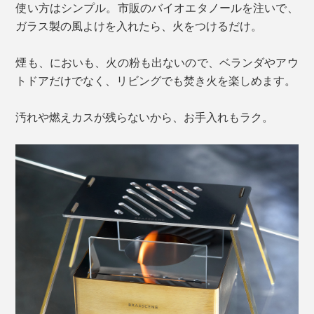
使い方はシンプル。市販のバイオエタノールを注いで、
ガラス製の風よけを入れたら、火をつけるだけ。
煙も、においも、火の粉も出ないので、ベランダやアウ
トドアだけでなく、リビングでも焚き火を楽しめます。
汚れや燃えカスが残らないから、お手入れもラク。