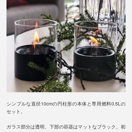
シンプルな直径10cmの円柱形の本体と専用燃料0.5Lの
セット。
ガラス部分は透明、下部の容器はマットなブラック。初