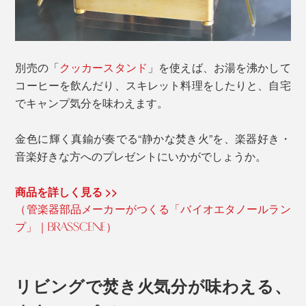
別売の「
クッカースタンド
」を使えば、お湯を沸かして
コーヒーを飲んだり、スキレット料理をしたりと、自宅
でキャンプ気分を味わえます。
金色に輝く真鍮が奏でる“静かな焚き火”を、楽器好き・
音楽好きな方へのプレゼントにいかがでしょうか。
商品を詳しく見る >>
（管楽器部品メーカーがつくる「バイオエタノールラン
プ」｜BRASSCENE）
リビングで焚き火気分が味わえる、