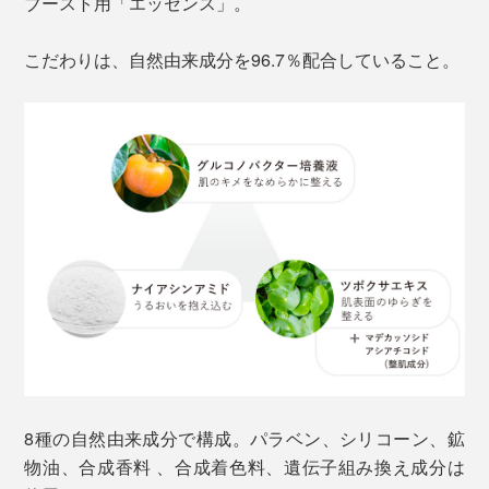
ブースト用「エッセンス」。
こだわりは、自然由来成分を96.7％配合していること。
8種の自然由来成分で構成。パラベン、シリコーン、鉱
物油、合成香料 、合成着色料、遺伝子組み換え成分は