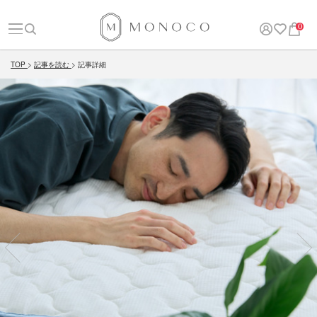
0
TOP
記事を読む
記事詳細