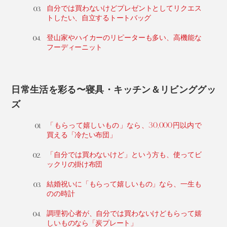
自分では買わないけどプレゼントとしてリクエス
トしたい、自立するトートバッグ
登山家やハイカーのリピーターも多い、高機能な
フーディーニット
日常生活を彩る〜寝具・キッチン＆リビンググッ
ズ
「もらって嬉しいもの」なら、30,000円以内で
買える「冷たい布団」
「自分では買わないけど」という方も、使ってビ
ックリの掛け布団
結婚祝いに「もらって嬉しいもの」なら、一生も
のの時計
調理初心者が、自分では買わないけどもらって嬉
しいものなら「炭プレート」