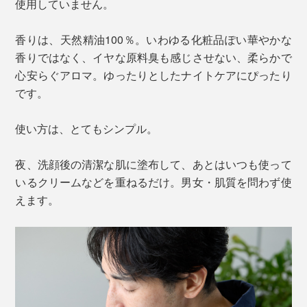
使用していません。
香りは、天然精油100％。いわゆる化粧品ぽい華やかな
香りではなく、イヤな原料臭も感じさせない、柔らかで
心安らぐアロマ。ゆったりとしたナイトケアにぴったり
です。
使い方は、とてもシンプル。
夜、洗顔後の清潔な肌に塗布して、あとはいつも使って
いるクリームなどを重ねるだけ。男女・肌質を問わず使
えます。