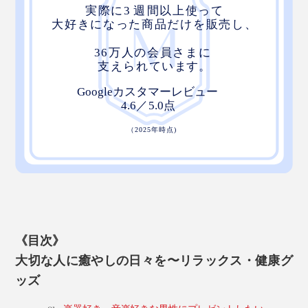
《目次》
大切な人に癒やしの日々を〜リラックス・健康グ
ッズ