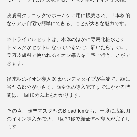
皮膚科クリニックでホームケア用に販売され、「本格的
なケアが自宅で簡単にできる」ことが大きな魅力です。
本トライアルセットは、本体のほかに専用化粧水とシー
トマスクがセットになっているので、届いたらすぐに、
美容皮膚科で使われるイオン導入を自宅で行うことがで
きます。
従来型のイオン導入器はハンディタイプが主流で、顔に
当たる部分が小さく、顔全体の導入完了までにかかる時
間は、1回10分以上もかかります。
その点、顔型マスク型のBroad Ionなら、一度に広範囲
のイオン導入ができ、1回30秒で顔全体へ導入が完了し
ます。