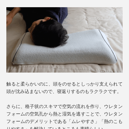
触ると柔らかいのに、頭をのせるとしっかり支えられて
頭が沈み込まないので、寝返りするのもラクラクです。
さらに、格子状のスキマで空気の流れを作り、ウレタン
フォームの空気孔から熱と湿気を逃すことで、ウレタン
フォームのデメリットである「ムレやすさ」「熱のこも
りやすさ」を解決しているところも素晴らしい。