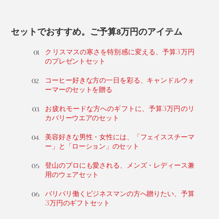
セットでおすすめ。ご予算3万円のアイテム
クリスマスの寒さを特別感に変える、予算3万円
のプレゼントセット
コーヒー好きな方の一日を彩る、キャンドルウォ
ーマーのセットを贈る
お疲れモードな方へのギフトに、予算3万円のリ
カバリーウエアのセット
美容好きな男性・女性には、「フェイススチーマ
ー」と「ローション」のセット
登山のプロにも愛される、メンズ・レディース兼
用のウェアセット
バリバリ働くビジネスマンの方へ贈りたい、予算
3万円のギフトセット