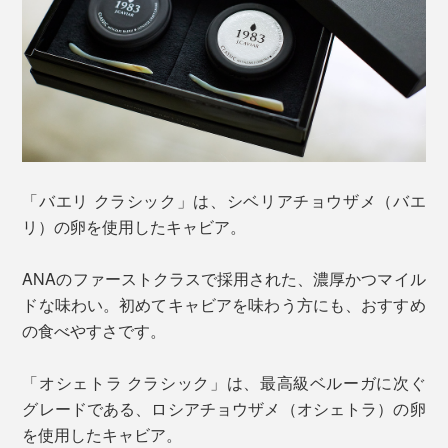
「バエリ クラシック」は、シベリアチョウザメ（バエ
リ）の卵を使用したキャビア。
ANAのファーストクラスで採用された、濃厚かつマイル
ドな味わい。初めてキャビアを味わう方にも、おすすめ
の食べやすさです。
「オシェトラ クラシック」は、最高級ベルーガに次ぐ
グレードである、ロシアチョウザメ（オシェトラ）の卵
を使用したキャビア。