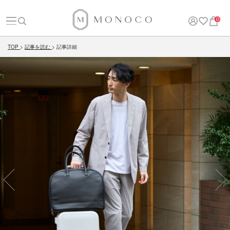
0
TOP
記事を読む
記事詳細