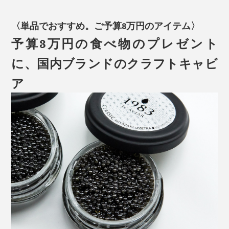
〈単品でおすすめ。ご予算3万円のアイテム〉
予算3万円の食べ物のプレゼント
に、国内ブランドのクラフトキャビ
ア