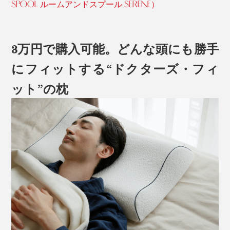
SPOOL ルームアンドスプール SERENE）
3万円で購入可能。どんな頭にも勝手
にフィットする“ドクターズ・フィ
ット”の枕