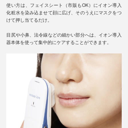
使い方は、フェイスシート（市販もOK）にイオン導入
化粧水を染み込ませて顔に広げ、そのうえにマスクをつ
けて押し当てるだけ。
目尻や小鼻、法令線などの細かい部分へは、イオン導入
器本体を使って集中的にケアすることができます。