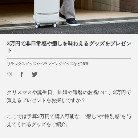
3万円で非日常感や癒しを味わえるグッズをプレゼン
ト
リラックスグッズやベランピンググッズなど15選
クリスマスや誕生日、結婚や還暦のお祝いに、3万円で
買えるプレゼントをお探しですか？
ここでは予算3万円で購入可能な、“癒し”や“特別感”を与
えてくれるグッズをご紹介。