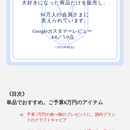
《目次》
単品でおすすめ。ご予算3万円のアイテム
予算3万円の食べ物のプレゼントに、国内ブラン
ドのクラフトキャビア