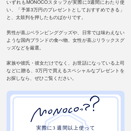
いずれもMONOCOスタッフが実際に3週間にわたり使
い、「予算3万円のプレゼントとしておすすめできる」
と、太鼓判を押したものばかりです。
男性が喜ぶベランピンググッズや、日常では味わえない
ような国内ブランドの食べ物、女性が喜ぶリラックスグ
ッズなどを厳選。
家族や彼氏・彼女だけでなく、お世話になっている上司
などに贈る、3万円で買えるスペシャルなプレゼントを
お探しなら、ぜひご覧ください。