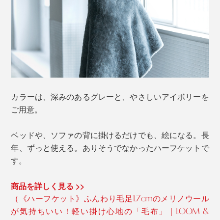
カラーは、深みのあるグレーと、やさしいアイボリーを
ご用意。
ベッドや、ソファの背に掛けるだけでも、絵になる。長
年、ずっと使える。ありそうでなかったハーフケットで
す。
商品を詳しく見る >>
（《ハーフケット》ふんわり毛足1.7cmのメリノウール
が気持ちいい！軽い掛け心地の「毛布」｜LOOM &