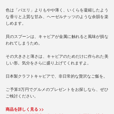
色は「バエリ」よりもやや薄く、いくらを凝縮したよう
な香りと上質な甘み、ヘーゼルナッツのような余韻を楽
しめます。
貝のスプーンは、キャビアが金属に触れると風味が損な
われてしまうため。
その大きさと薄さは、キャビアのためだけに作られた美
しい形。気分をさらに盛り上げてくれますよ。
日本製クラフトキャビアで、非日常的な贅沢なご飯を。
ご予算3万円でグルメのプレゼントをお探しなら、ぜひ
ご検討ください。
商品を詳しく見る >>