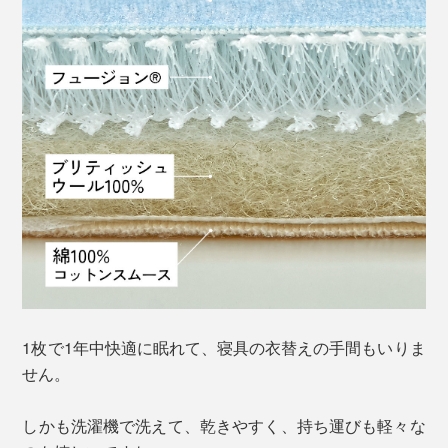
1枚で1年中快適に眠れて、寝具の衣替えの手間もいりま
せん。
しかも洗濯機で洗えて、乾きやすく、持ち運びも軽々な