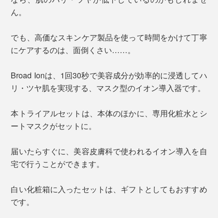
ん。
でも、高価なスキンケア製品を使って時間をかけて丁寧
にケアするのは、面倒くさい……。
Broad Ionは、1回30秒で美容成分が効率的に浸透してハ
リ・ツヤ肌を実現する、マスク型のイオン導入器です。
本トライアルセットは、本体のほかに、専用化粧水とシ
ートマスクがセットに。
届いたらすぐに、美容皮膚科で使われるイオン導入を自
宅で行うことができます。
白い化粧箱に入ったセットは、ギフトとしてもおすすめ
です。