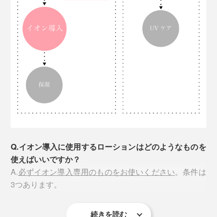
Q.イオン導入に使用するローションはどのようなものを
使えばいいですか？
A.
必ずイオン導入専用のものをお使いください
。条件は
3つあります。
続きを読む