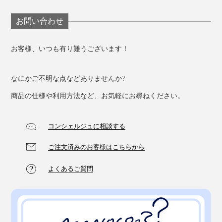
お問い合わせ
お客様、いつも有り難うございます！
なにかご不明な点などありませんか?
商品の仕様や利用方法など、お気軽にお尋ねください。
コンシェルジュに相談する
ご注文済みのお客様はこちらから
よくあるご質問