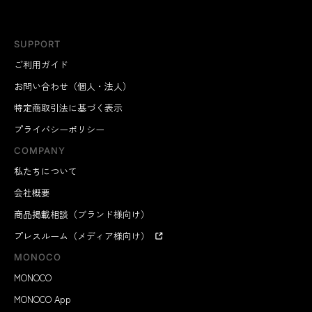
SUPPORT
ご利用ガイド
お問い合わせ（個人・法人）
特定商取引法に基づく表示
プライバシーポリシー
COMPANY
私たちについて
会社概要
商品掲載相談（ブランド様向け）
プレスルーム（メディア様向け）
MONOCO
MONOCO
MONOCO App