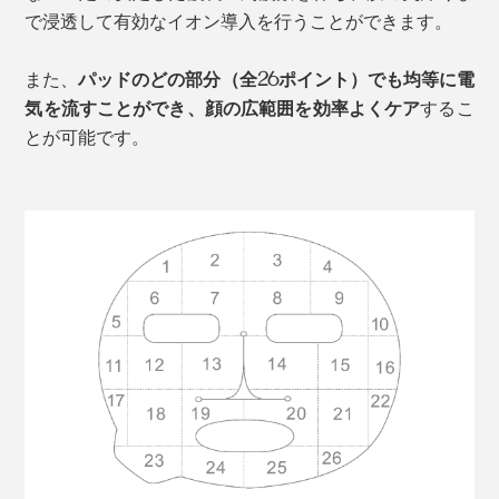
で浸透して有効なイオン導入
を行うことができます。
また、
パッドのどの部分（全26ポイント）でも均等に電
気を流すことができ、顔の広範囲を効率よくケア
するこ
とが可能です。