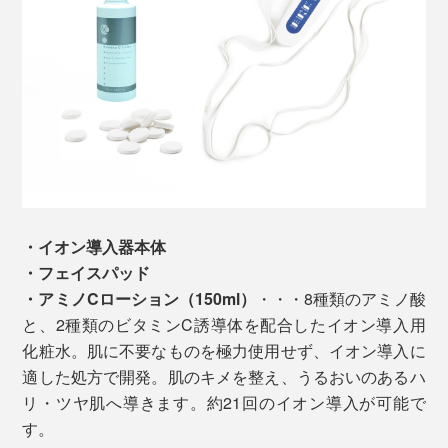
・イオン導入器本体
・フェイスパッド
・アミノCローション（150ml）
・・・8種類のアミノ酸
と、2種類のビタミンC誘導体を配合したイオン導入用
化粧水。肌に不要なものを極力使用せず、イオン導入に
適した処方で開発。肌のキメを整え、うるおいのあるハ
リ・ツヤ肌へ導きます。約21回のイオン導入が可能で
す。