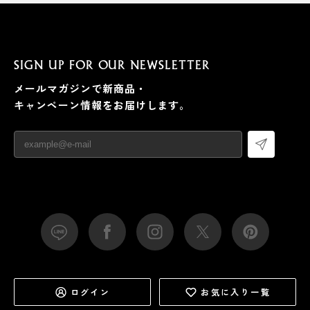
SIGN UP FOR OUR NEWSLETTER
メールマガジンで新商品・
キャンペーン情報をお届けします。
ログイン
お気に入り一覧