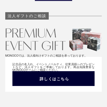
法人ギフトのご相談
MONOCOでは、法人様向けギフトのご相談を承っております。
記念品の名入れ、イベントノベルティ、従業員様へのプレゼン
トなど、法人ギフトをご準備しております。商品知識豊富な
MONOCOチームにご相談ください。
詳しくはこちら