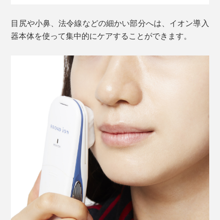
目尻や小鼻、法令線などの細かい部分へは、イオン導入
器本体を使って集中的にケアすることができます。