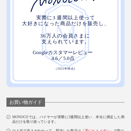
お買い物ガイド
MONOCOでは、バイヤーが実際に3週間以上使い、本当に満足した商
品だけを取り扱っています。
ひと目で良さがわかって、即決した商品は「
君にヒトメボレ
」で取り