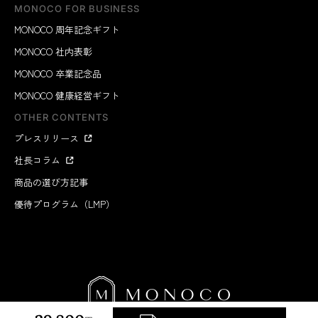
MONOCO FOR BUSINESS
MONOCO 周年記念ギフト
MONOCO 社内表彰
MONOCO 卒業記念品
MONOCO 健康経営ギフト
OTHER CONTENTS
プレスリリース
社長コラム
商品の選び方記事
優待プログラム（LMP）