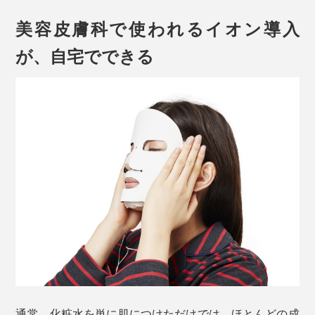
美容皮膚科で使われるイオン導入
が、自宅でできる
通常、化粧水を単に肌につけただけでは、ほとんどの成