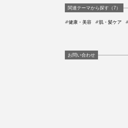
関連テーマから探す（7）
#健康・美容
#肌・髪ケア
お問い合わせ