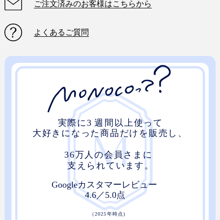
ご注文済みのお客様はこちらから
よくあるご質問