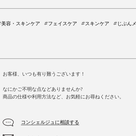
#美容・スキンケア
#フェイスケア
#スキンケア
#じぶん
お客様、いつも有り難うございます！
なにかご不明な点などありませんか?
商品の仕様や利用方法など、お気軽にお尋ねください。
コンシェルジュに相談する