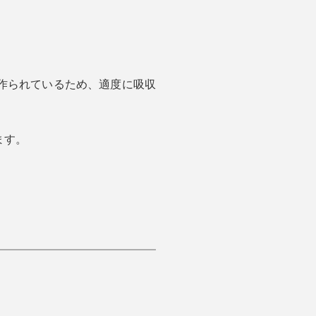
作られているため、適度に吸収
ます。