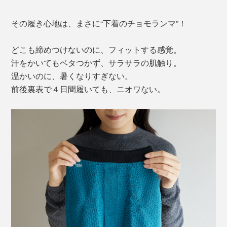
その履き心地は、まさに“下着のチョモランマ”！
どこも締めつけないのに、フィットする感覚。
汗をかいてもベタつかず、サラサラの肌触り。
温かいのに、暑くなりすぎない。
前後裏表で４日間履いても、ニオワない。