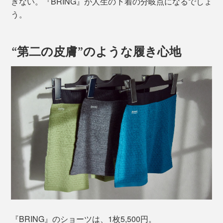
きない。『BRING』が人生の下着の分岐点になるでしょ
う。
“第二の皮膚”のような履き心地
『BRING』のショーツは、1枚5,500円。