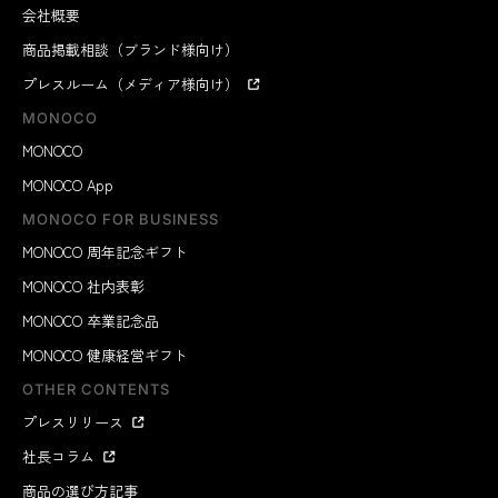
会社概要
商品掲載相談（ブランド様向け）
プレスルーム（メディア様向け）
MONOCO
MONOCO
MONOCO App
MONOCO FOR BUSINESS
MONOCO 周年記念ギフト
MONOCO 社内表彰
MONOCO 卒業記念品
MONOCO 健康経営ギフト
OTHER CONTENTS
プレスリリース
社長コラム
商品の選び方記事