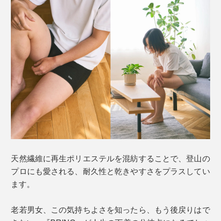
天然繊維に再生ポリエステルを混紡することで、登山の
プロにも愛される、耐久性と乾きやすさをプラスしてい
ます。
老若男女、この気持ちよさを知ったら、もう後戻りはで