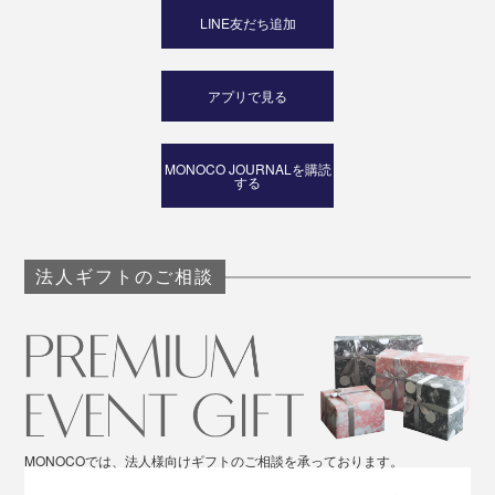
LINE友だち追加
アプリで見る
MONOCO JOURNALを購読
する
法人ギフトのご相談
MONOCOでは、法人様向けギフトのご相談を承っております。