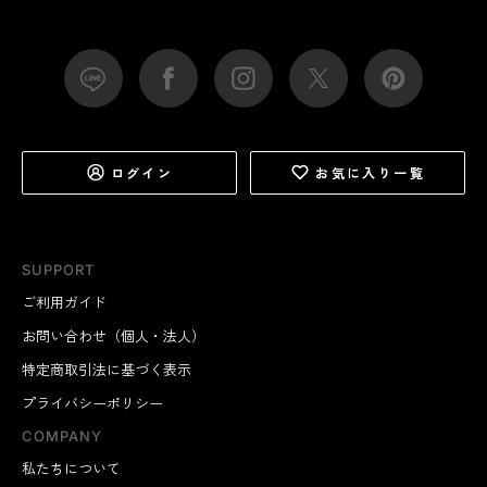
ログイン
お気に入り一覧
SUPPORT
ご利用ガイド
お問い合わせ（個人・法人）
特定商取引法に基づく表示
プライバシーポリシー
COMPANY
私たちについて