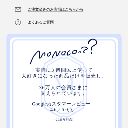
ご注文済みのお客様はこちらから
よくあるご質問