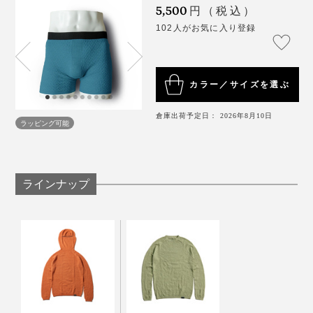
5,500
円（税込）
きます。
102人がお気に入り登録
カラー／サイズを選ぶ
倉庫出荷予定日： 2026年8月10日
ラッピング可能
ラインナップ