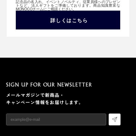
記念品の名入れ、イベントノベルティ、従業員様へのプレゼン
トなど、法人ギフトをご準備しております。商品知識豊富な
MONOCOチームにご相談ください。
詳しくはこちら
SIGN UP FOR OUR NEWSLETTER
メールマガジンで新商品・
キャンペーン情報をお届けします。