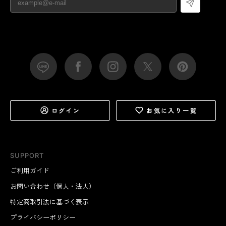
ログイン
お気に入り一覧
SUPPORT
ご利用ガイド
お問い合わせ（個人・法人）
特定商取引法に基づく表示
プライバシーポリシー