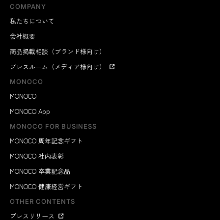
COMPANY
私たちについて
会社概要
商品掲載相談（ブランド様向け）
プレスルーム（メディア様向け）
MONOCO
MONOCO
MONOCO App
MONOCO FOR BUSINESS
MONOCO 周年記念ギフト
MONOCO 社内表彰
MONOCO 卒業記念品
MONOCO 健康経営ギフト
OTHER CONTENTS
プレスリリース