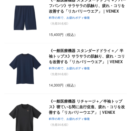
フパンツ》サラサラの肌触り、疲れ・コリを
改善する「リカバリーウエア」｜VENEX
科学の布で、お疲れボディ修復
《先着30名様》
15,400円（税込）
《一般医療機器 スタンダードドライ＋／ 半
袖トップス》サラサラの肌触り、疲れ・コリ
を改善する「リカバリーウエア」｜VENEX
科学の布で、お疲れボディ修復
《先着30名様》
14,300円（税込）
《一般医療機器 リチャージ＋／半袖トップ
ス》寝ている間に血行促進、疲れ・コリを改
善する「リカバリーウエア」｜VENEX
科学の布で、お疲れボディ修復
《先着30名様》