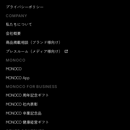
プライバシーポリシー
COMPANY
私たちについて
会社概要
商品掲載相談（ブランド様向け）
プレスルーム（メディア様向け）
MONOCO
MONOCO
MONOCO App
MONOCO FOR BUSINESS
MONOCO 周年記念ギフト
MONOCO 社内表彰
MONOCO 卒業記念品
MONOCO 健康経営ギフト