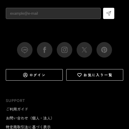
ログイン
お気に入り一覧
SUPPORT
ご利用ガイド
お問い合わせ（個人・法人）
特定商取引法に基づく表示