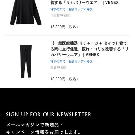
善する「リカバリーウエア」｜VENEX
科学の布で、お疲れボディ修復
《先着30名様》
13,200円（税込）
《一般医療機器 リチャージ＋ タイツ》寝て
る間に血行促進、疲れ・コリを改善する「リ
カバリーウエア」｜VENEX
科学の布で、お疲れボディ修復
先着30名様
13,200円（税込）
SIGN UP FOR OUR NEWSLETTER
メールマガジンで新商品・
キャンペーン情報をお届けします。