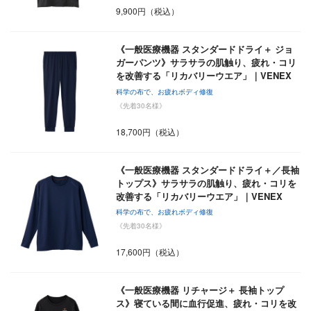
9,900円（税込）
《一般医療機器 スタンダードドライ＋ ジョ
ガーパンツ》サラサラの肌触り、疲れ・コリ
を改善する「リカバリーウエア」｜VENEX
科学の布で、お疲れボディ修復
《先着30名様》
18,700円（税込）
《一般医療機器 スタンダードドライ＋／長袖
トップス》サラサラの肌触り、疲れ・コリを
改善する「リカバリーウエア」｜VENEX
科学の布で、お疲れボディ修復
《先着30名様》
17,600円（税込）
《一般医療機器 リチャージ＋ 長袖トップ
ス》寝ている間に血行促進、疲れ・コリを改