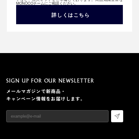
MONOCOチームにご相談ください。
詳しくはこちら
SIGN UP FOR OUR NEWSLETTER
メールマガジンで新商品・
キャンペーン情報をお届けします。