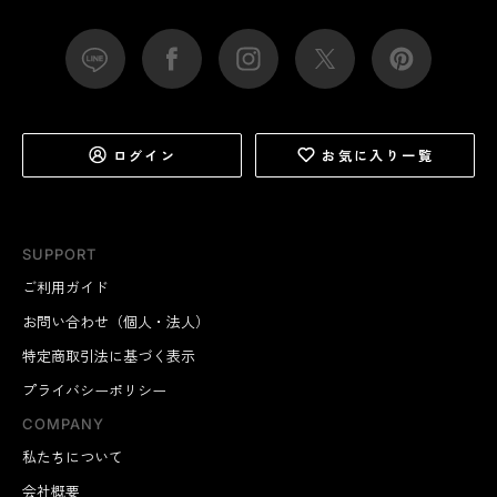
ログイン
お気に入り一覧
SUPPORT
ご利用ガイド
お問い合わせ（個人・法人）
特定商取引法に基づく表示
プライバシーポリシー
COMPANY
私たちについて
会社概要