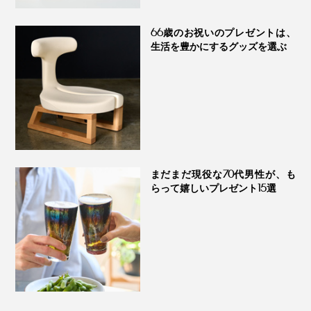
66歳のお祝いのプレゼントは、
生活を豊かにするグッズを選ぶ
まだまだ現役な70代男性が、も
らって嬉しいプレゼント15選