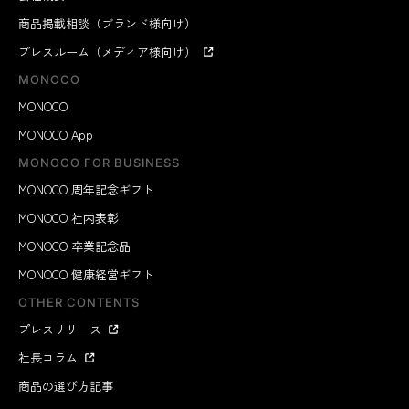
商品掲載相談（ブランド様向け）
プレスルーム（メディア様向け）
MONOCO
MONOCO
MONOCO App
MONOCO FOR BUSINESS
MONOCO 周年記念ギフト
MONOCO 社内表彰
MONOCO 卒業記念品
MONOCO 健康経営ギフト
OTHER CONTENTS
プレスリリース
社長コラム
商品の選び方記事