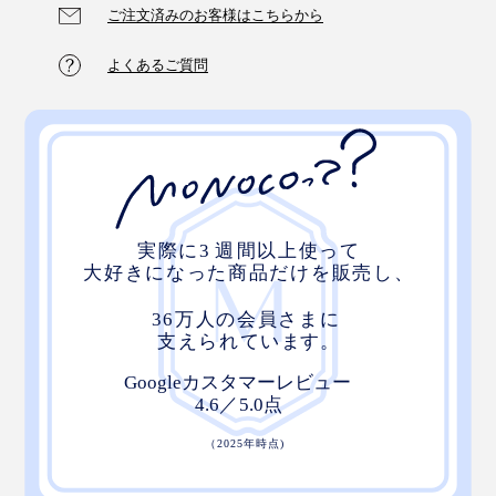
ご注文済みのお客様はこちらから
よくあるご質問