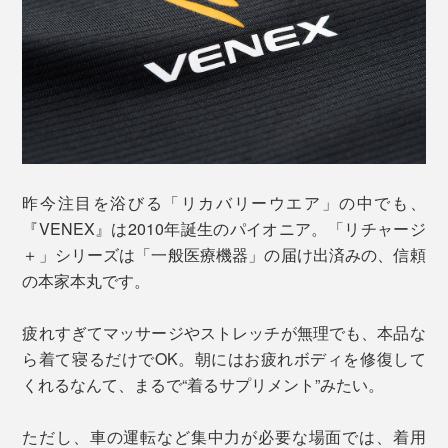
昨今注目を浴びる「リカバリーウエア」の中でも、
『VENEX』は2010年誕生のパイオニア。「リチャージ
＋」シリーズは「一般医療機器」の届け出済みの、信頼
の本家本丸です。
疲れすぎてマッサージやストレッチが無理でも、本品な
ら着て寝るだけでOK。朝にはお疲れボディを修復して
くれるなんて、まるで“着るサプリメント”みたい。
ただし、車の運転など集中力が必要な場面では、着用