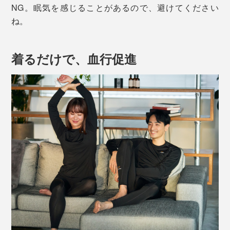
NG。眠気を感じることがあるので、避けてください
ね。
着るだけで、血行促進