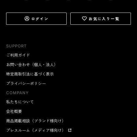
ログイン
お気に入り一覧
SUPPORT
ご利用ガイド
お問い合わせ（個人・法人）
特定商取引法に基づく表示
プライバシーポリシー
COMPANY
私たちについて
会社概要
商品掲載相談（ブランド様向け）
プレスルーム（メディア様向け）