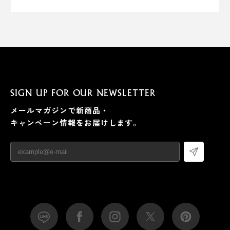
SIGN UP FOR OUR NEWSLETTER
メールマガジンで新商品・
キャンペーン情報をお届けします。