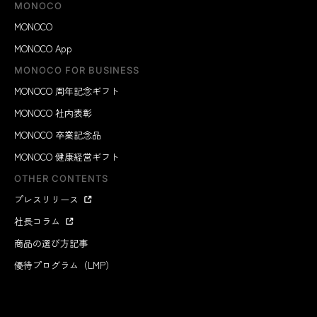
MONOCO
MONOCO
MONOCO App
MONOCO FOR BUSINESS
MONOCO 周年記念ギフト
MONOCO 社内表彰
MONOCO 卒業記念品
MONOCO 健康経営ギフト
OTHER CONTENTS
プレスリリース
社長コラム
商品の選び方記事
優待プログラム（LMP）