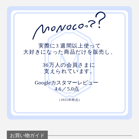
お買い物ガイド