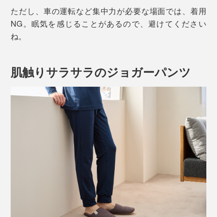
ただし、車の運転など集中力が必要な場面では、着用
NG。眠気を感じることがあるので、避けてください
ね。
肌触りサラサラのジョガーパンツ