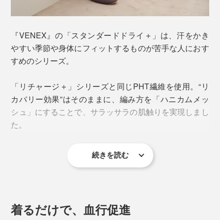
『VENEX』の「スタンダードドライ＋」は、汗をかき
やすい季節や身体にフィットするものが苦手な人におす
すめのシリーズ。
「リチャージ＋」シリーズと同じPHT繊維を使用。“リ
カバリー効果”はそのままに、編み方を「ハニカムメッ
シュ」にすることで、サラッサラの肌触りを実現しまし
た。
続きを読む
遠赤外線効果で体温を守りつつ、暑さを感じにくいオー
ルシーズン素材。真夏でも冷房をかけて就寝するにはち
ょうどいいと思います。
着るだけで、血行促進