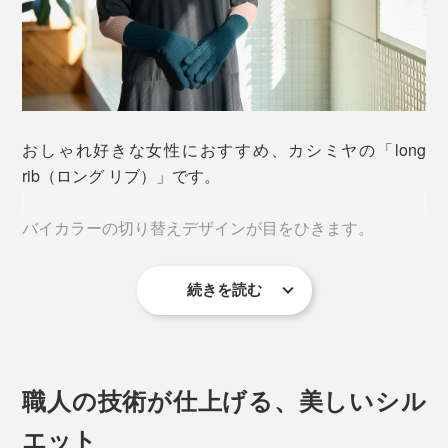
おしゃれ好きな女性におすすめ、カシミヤの「long
rib（ロング リブ）」です。
バイカラーの切り替えデザインが目をひきます。
続きを読む
職人の技術が仕上げる、美しいシル
エット