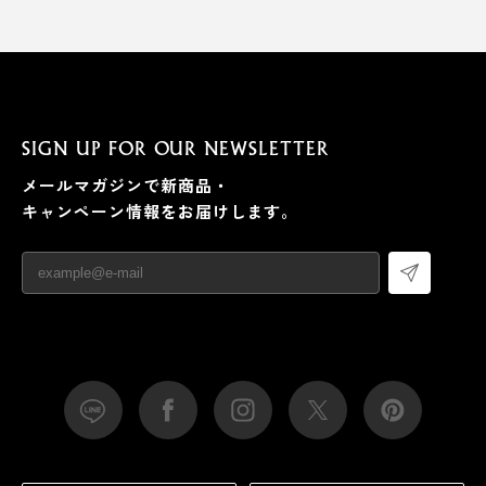
SIGN UP FOR OUR NEWSLETTER
メールマガジンで新商品・
キャンペーン情報をお届けします。