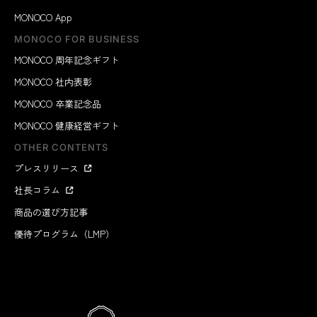
MONOCO App
MONOCO FOR BUSINESS
MONOCO 周年記念ギフト
MONOCO 社内表彰
MONOCO 卒業記念品
MONOCO 健康経営ギフト
OTHER CONTENTS
プレスリリース
社長コラム
商品の選び方記事
優待プログラム（LMP）