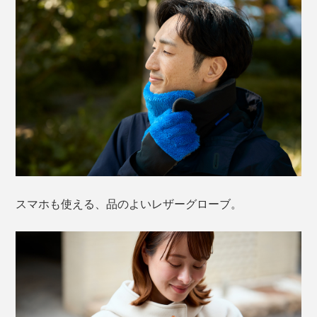
スマホも使える、品のよいレザーグローブ。