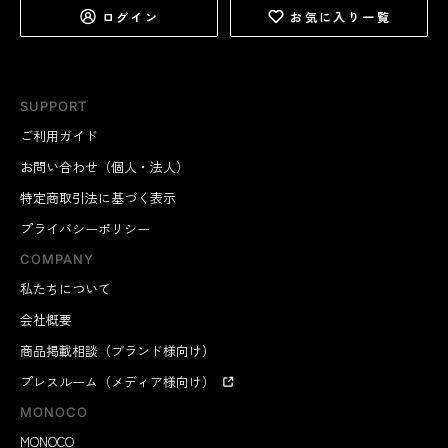
ログイン
お気に入り一覧
SUPPORT
ご利用ガイド
お問い合わせ（個人・法人）
特定商取引法に基づく表示
プライバシーポリシー
COMPANY
私たちについて
会社概要
商品掲載相談（ブランド様向け）
プレスルーム（メディア様向け）
MONOCO
MONOCO