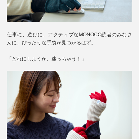
仕事に、遊びに、アクティブなMONOCO読者のみなさ
んに、ぴったりな手袋が見つかるはず。
「どれにしようか、迷っちゃう！」