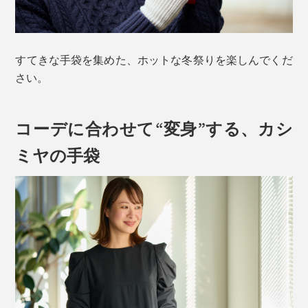
すてきな手袋を集めた、ホットな冬祭りを楽しんでくだ
さい。
コーデに合わせて“変身”する、カシ
ミヤの手袋