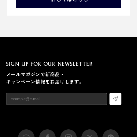
SIGN UP FOR OUR NEWSLETTER
メールマガジンで新商品・
キャンペーン情報をお届けします。