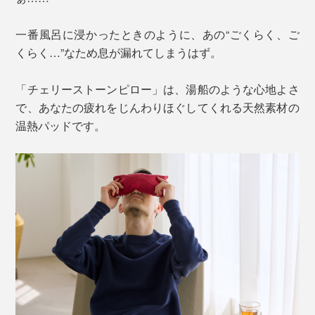
一番風呂に浸かったときのように、あの“ごくらく、ご
くらく…”なため息が漏れてしまうはず。
「チェリーストーンピロー」は、湯船のような心地よさ
で、あなたの疲れをじんわりほぐしてくれる天然素材の
温熱パッドです。