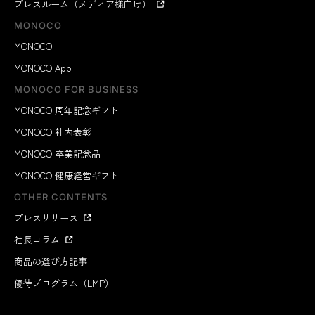
プレスルーム（メディア様向け）
MONOCO
MONOCO
MONOCO App
MONOCO FOR BUSINESS
MONOCO 周年記念ギフト
MONOCO 社内表彰
MONOCO 卒業記念品
MONOCO 健康経営ギフト
OTHER CONTENTS
プレスリリース
社長コラム
商品の選び方記事
優待プログラム（LMP）