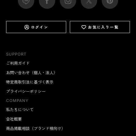
ログイン
お気に入り一覧
SUPPORT
ご利用ガイド
お問い合わせ（個人・法人）
特定商取引法に基づく表示
プライバシーポリシー
COMPANY
私たちについて
会社概要
商品掲載相談（ブランド様向け）