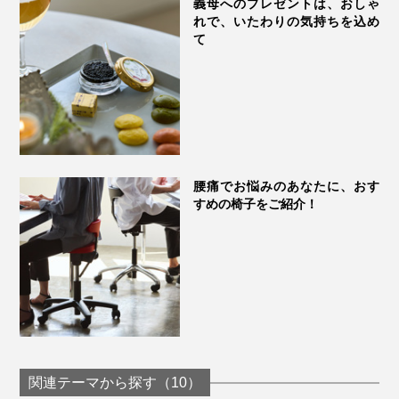
義母へのプレゼントは、おしゃ
れで、いたわりの気持ちを込め
て
腰痛でお悩みのあなたに、おす
すめの椅子をご紹介！
関連テーマから探す（10）