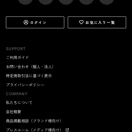
ログイン
お気に入り一覧
SUPPORT
ご利用ガイド
お問い合わせ（個人・法人）
特定商取引法に基づく表示
プライバシーポリシー
COMPANY
私たちについて
会社概要
商品掲載相談（ブランド様向け）
プレスルーム（メディア様向け）