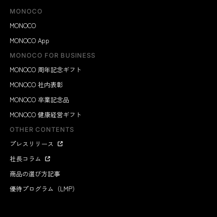
MONOCO
MONOCO
MONOCO App
MONOCO FOR BUSINESS
MONOCO 周年記念ギフト
MONOCO 社内表彰
MONOCO 卒業記念品
MONOCO 健康経営ギフト
OTHER CONTENTS
プレスリリース
社長コラム
商品の選び方記事
優待プログラム（LMP）