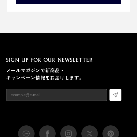
SIGN UP FOR OUR NEWSLETTER
メールマガジンで新商品・
キャンペーン情報をお届けします。