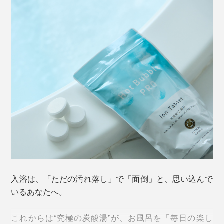
入浴は、「ただの汚れ落し」で「面倒」と、思い込んで
いるあなたへ。
これからは“究極の炭酸湯”が、お風呂を「毎日の楽し