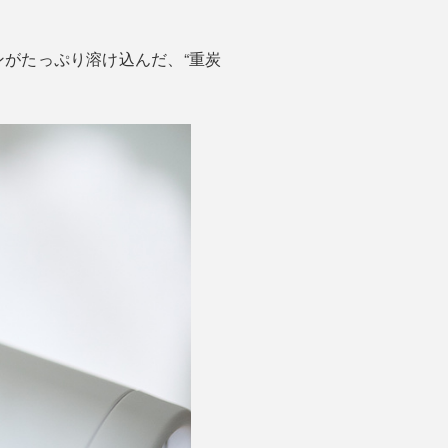
がたっぷり溶け込んだ、“重炭