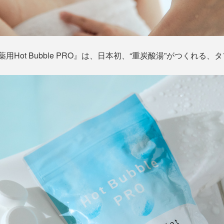
用Hot Bubble PRO』は、日本初、“重炭酸湯”がつくれる