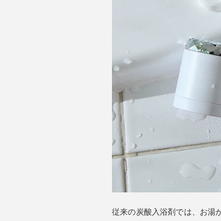
従来の炭酸入浴剤では、お湯