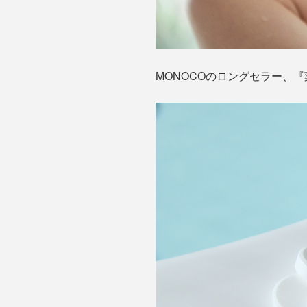
MONOCOのロングセラー、『薬