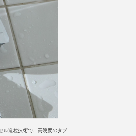
セル造粒技術で、高硬度のタブ