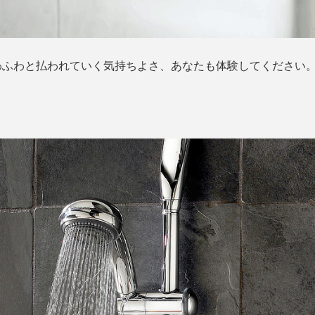
わふわと払われていく気持ちよさ、あなたも体験してください