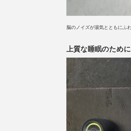
脳のノイズが湯気とともにふ
上質な睡眠のために