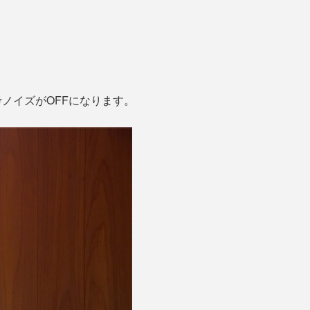
ノイズがOFFになります。