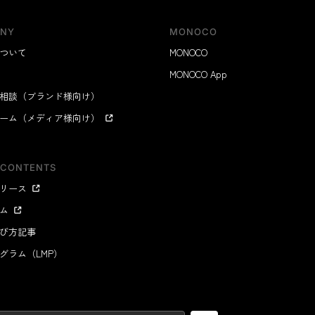
NY
MONOCO
ついて
MONOCO
MONOCO App
相談（ブランド様向け）
ーム（メディア様向け）
 CONTENTS
リース
ム
び方記事
グラム（LMP）