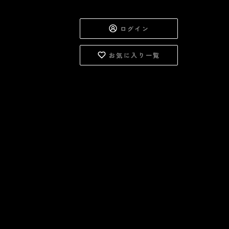
ログイン
お気に入り一覧