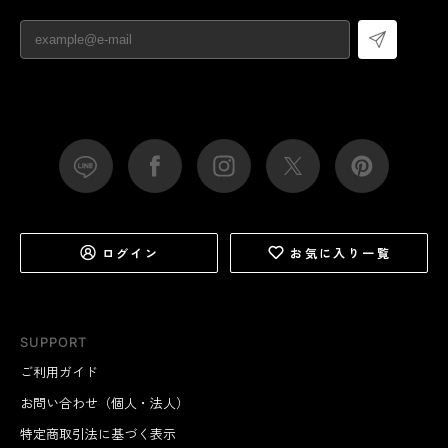
ログイン
お気に入り一覧
SUPPORT
ご利用ガイド
お問い合わせ（個人・法人）
特定商取引法に基づく表示