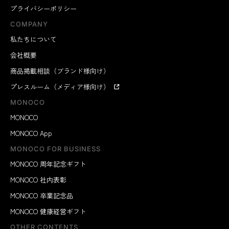
プライバシーポリシー
COMPANY
私たちについて
会社概要
商品掲載相談（ブランド様向け）
プレスルーム（メディア様向け）
MONOCO
MONOCO
MONOCO App
MONOCO FOR BUSINESS
MONOCO 周年記念ギフト
MONOCO 社内表彰
MONOCO 卒業記念品
MONOCO 健康経営ギフト
OTHER CONTENTS