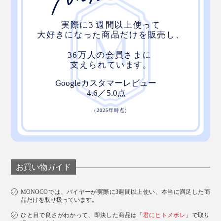
お買い物ガイド
MONOCOでは、バイヤーが実際に3週間以上使い、本当に満足した商
品だけを取り扱っています。
ひと目で良さがわかって、即決した商品は「
君にヒトメボレ
」で取り