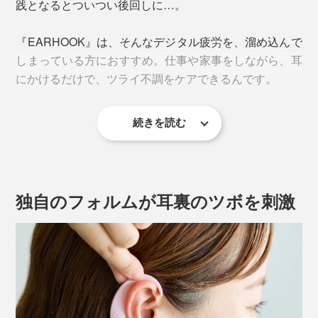
践となるとついつい後回しに…。
『EARHOOK』は、そんなデジタル疲労を、溜め込んで
しまっている方におすすめ。仕事や家事をしながら、耳
にかけるだけで、ツライ不調をケアできるんです。
続きを読む
独自のフォルムが耳裏のツボを刺激