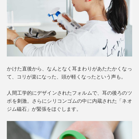
かけた直後から、なんとなく耳まわりがあたたかくなっ
て、コリが楽になった、頭が軽くなったという声も。
人間工学的にデザインされたフォルムで、耳の後ろのツ
ボを刺激。さらにシリコンゴムの中に内蔵された「ネオ
ジム磁石」が緊張をほぐします。