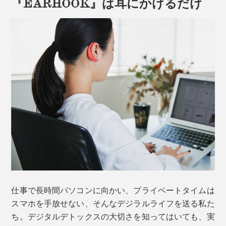
『EARHOOK』は耳にかけるだけ
仕事で長時間パソコンに向かい、プライベートタイムは
スマホを手放せない、そんなデジラルライフを送る私た
ち。デジタルデトックスの大切さを知ってはいても、実