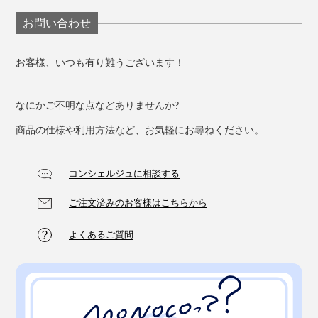
お問い合わせ
お客様、いつも有り難うございます！
なにかご不明な点などありませんか?
商品の仕様や利用方法など、お気軽にお尋ねください。
コンシェルジュに相談する
ご注文済みのお客様はこちらから
よくあるご質問