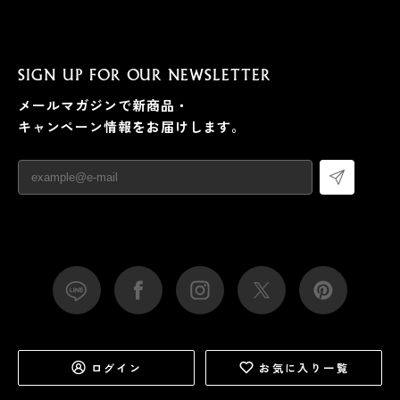
SIGN UP FOR OUR NEWSLETTER
メールマガジンで新商品・
キャンペーン情報をお届けします。
ログイン
お気に入り一覧