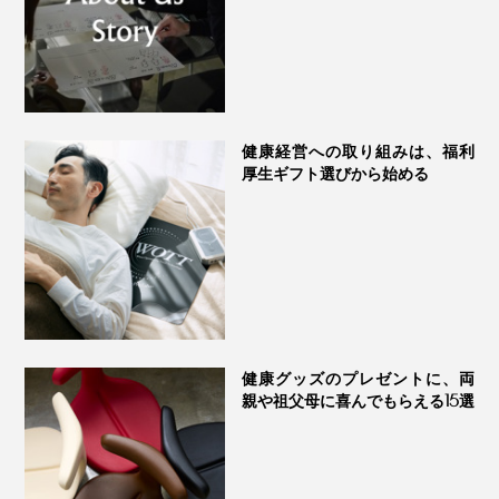
健康経営への取り組みは、福利
厚生ギフト選びから始める
健康グッズのプレゼントに、両
親や祖父母に喜んでもらえる15選