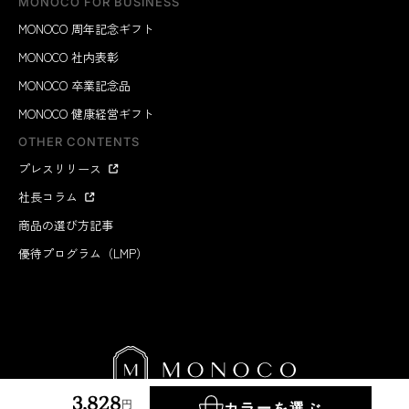
MONOCO FOR BUSINESS
MONOCO 周年記念ギフト
MONOCO 社内表彰
MONOCO 卒業記念品
MONOCO 健康経営ギフト
OTHER CONTENTS
プレスリリース
社長コラム
商品の選び方記事
優待プログラム（LMP）
3,828
円
カラーを選ぶ