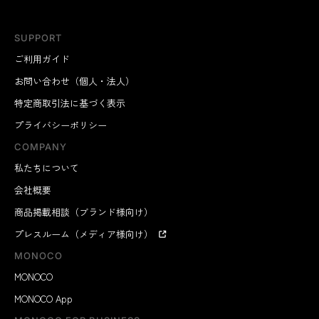
SUPPORT
ご利用ガイド
お問い合わせ（個人・法人）
特定商取引法に基づく表示
プライバシーポリシー
COMPANY
私たちについて
会社概要
商品掲載相談（ブランド様向け）
プレスルーム（メディア様向け）
MONOCO
MONOCO
MONOCO App