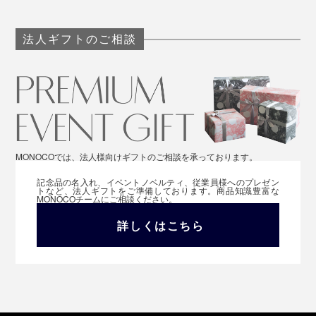
法人ギフトのご相談
MONOCOでは、法人様向けギフトのご相談を承っております。
記念品の名入れ、イベントノベルティ、従業員様へのプレゼン
トなど、法人ギフトをご準備しております。商品知識豊富な
MONOCOチームにご相談ください。
詳しくはこちら