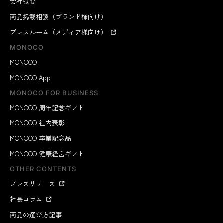
会社概要
商品掲載相談（ブランド様向け）
プレスルーム（メディア様向け）
MONOCO
MONOCO
MONOCO App
MONOCO FOR BUSINESS
MONOCO 周年記念ギフト
MONOCO 社内表彰
MONOCO 卒業記念品
MONOCO 健康経営ギフト
OTHER CONTENTS
プレスリリース
社長コラム
商品の選び方記事