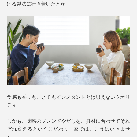
ける製法に行き着いたとか。
食感も香りも、とてもインスタントとは思えないクオリ
ティー。
しかも、味噌のブレンドやだしを、具材に合わせてそれ
ぞれ変えるというこだわり。家では、こうはいきませ
ん。