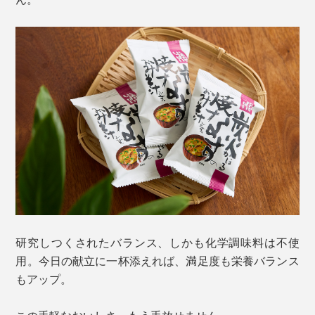
研究しつくされたバランス、しかも化学調味料は不使
用。今日の献立に一杯添えれば、満足度も栄養バランス
もアップ。