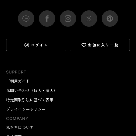
ログイン
お気に入り一覧
SUPPORT
ご利用ガイド
お問い合わせ（個人・法人）
特定商取引法に基づく表示
プライバシーポリシー
COMPANY
私たちについて