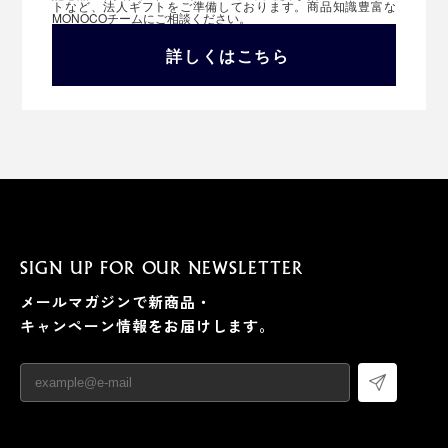
トなど、法人ギフトをご準備しております。商品知識豊富な
MONOCOチームにご相談ください。
詳しくはこちら
SIGN UP FOR OUR NEWSLETTER
メールマガジンで新商品・
キャンペーン情報をお届けします。