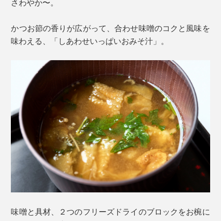
さわやか〜。
かつお節の香りが広がって、合わせ味噌のコクと風味を
味わえる、「しあわせいっぱいおみそ汁」。
味噌と具材、２つのフリーズドライのブロックをお椀に