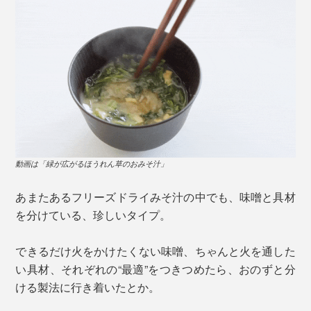
動画は「緑が広がるほうれん草のおみそ汁」
あまたあるフリーズドライみそ汁の中でも、味噌と具材
を分けている、珍しいタイプ。
できるだけ火をかけたくない味噌、ちゃんと火を通した
い具材、それぞれの“最適”をつきつめたら、おのずと分
ける製法に行き着いたとか。