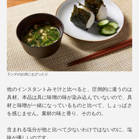
ランチのお供にもぴったり
他のインスタントみそ汁と比べると、圧倒的に違うのは
具材。本品は具に味噌の味が染み込んでいないので、具
材と味噌が一緒になっているものと比べて、しょっぱさ
を感じません。素材の味と香り、そのもの。
含まれる塩分が他と比べて少ないわけではないのに、塩
味が優しいのです。