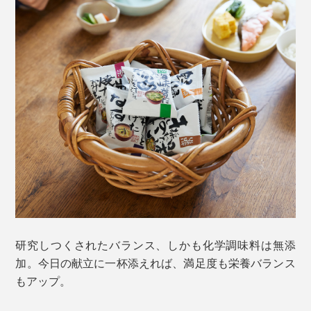
研究しつくされたバランス、しかも化学調味料は無添
加。今日の献立に一杯添えれば、満足度も栄養バランス
もアップ。