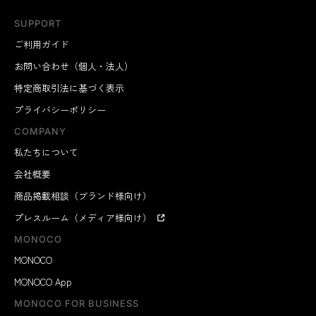
SUPPORT
ご利用ガイド
お問い合わせ（個人・法人）
特定商取引法に基づく表示
プライバシーポリシー
COMPANY
私たちについて
会社概要
商品掲載相談（ブランド様向け）
プレスルーム（メディア様向け）
MONOCO
MONOCO
MONOCO App
MONOCO FOR BUSINESS