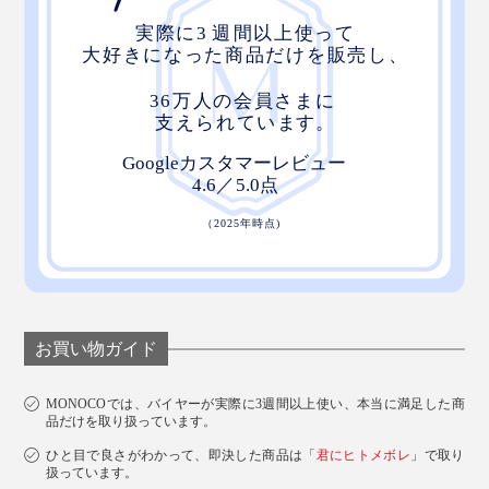
お買い物ガイド
MONOCOでは、バイヤーが実際に3週間以上使い、本当に満足した商
品だけを取り扱っています。
ひと目で良さがわかって、即決した商品は「
君にヒトメボレ
」で取り
扱っています。