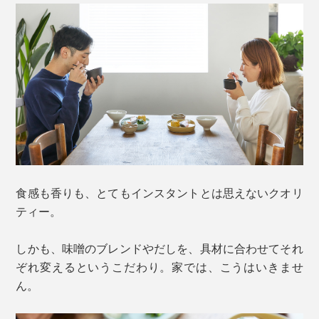
食感も香りも、とてもインスタントとは思えないクオリ
ティー。
しかも、味噌のブレンドやだしを、具材に合わせてそれ
ぞれ変えるというこだわり。家では、こうはいきませ
ん。