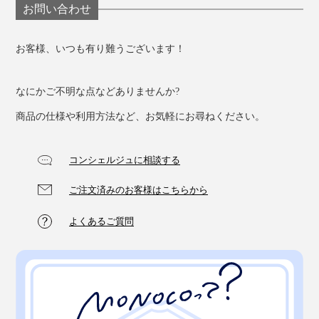
お問い合わせ
お客様、いつも有り難うございます！
なにかご不明な点などありませんか?
商品の仕様や利用方法など、お気軽にお尋ねください。
コンシェルジュに相談する
ご注文済みのお客様はこちらから
よくあるご質問