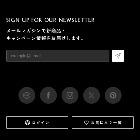
SIGN UP FOR OUR NEWSLETTER
メールマガジンで新商品・
キャンペーン情報をお届けします。
ログイン
お気に入り一覧