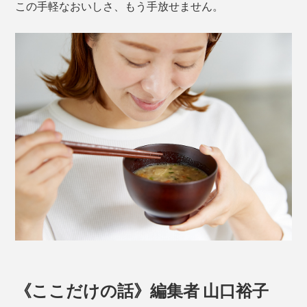
この手軽なおいしさ、もう手放せません。
《ここだけの話》編集者 山口裕子