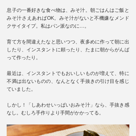
息子の一番好きな食べ物は、みそ汁。朝ごはんはご飯と
みそ汁さえあればOK。みそ汁がないと不機嫌なメンド
クサイタイプ。私はパン派なのに…。
育て方を間違えたなと思いつつ、夜多めに作って朝に出
したり、インスタントに頼ったり、たまに朝からがんば
って作ったり。
最近は、インスタントでもおいしいものが増えて、特に
不満は出ないものの、なんとなく手抜きの引け目を感じ
ていました。
しかし！「しあわせいっぱいおみそ汁」なら、手抜き感
なし。むしろ手作りより手間がかかってる。