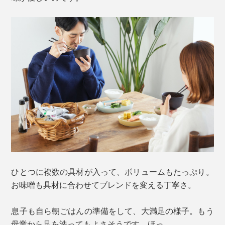
ひとつに複数の具材が入って、ボリュームもたっぷり。
お味噌も具材に合わせてブレンドを変える丁寧さ。
息子も自ら朝ごはんの準備をして、大満足の様子。もう
母業から足を洗ってもよさそうです。ほっ。