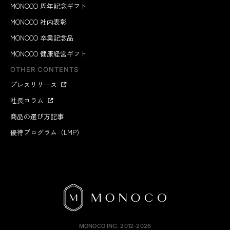
MONOCO 周年記念ギフト
MONOCO 社内表彰
MONOCO 卒業記念品
MONOCO 健康経営ギフト
OTHER CONTENTS
プレスリリース
社長コラム
商品の選び方記事
優待プログラム（LMP）
MONOCO INC.
2012-2026