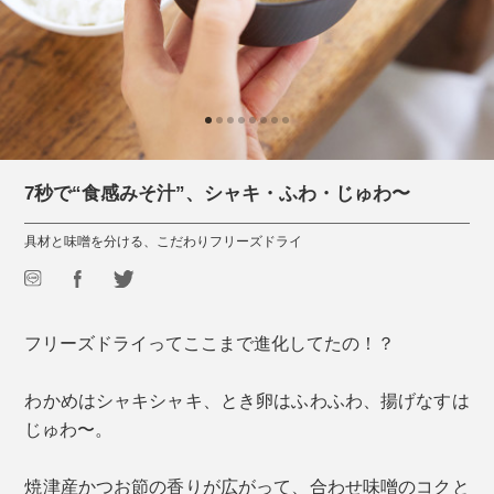
7秒で“食感みそ汁”、シャキ・ふわ・じゅわ〜
具材と味噌を分ける、こだわりフリーズドライ
フリーズドライってここまで進化してたの！？
わかめはシャキシャキ、とき卵はふわふわ、揚げなすは
じゅわ〜。
焼津産かつお節の香りが広がって、合わせ味噌のコクと