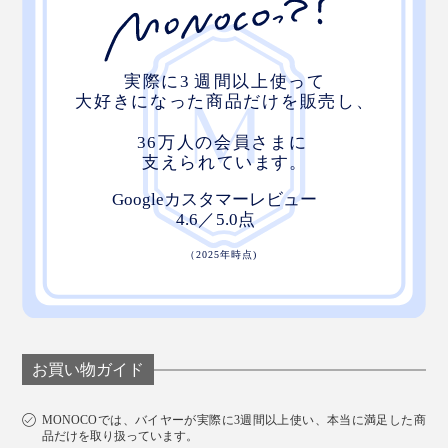
お買い物ガイド
MONOCOでは、バイヤーが実際に3週間以上使い、本当に満足した商
品だけを取り扱っています。