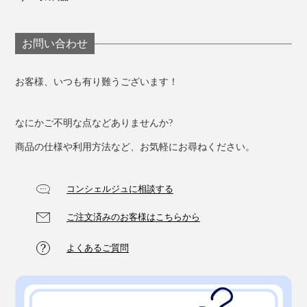
お問い合わせ
お客様、いつも有り難うございます！
なにかご不明な点などありませんか?
商品の仕様や利用方法など、お気軽にお尋ねください。
コンシェルジュに相談する
ご注文済みのお客様はこちらから
よくあるご質問