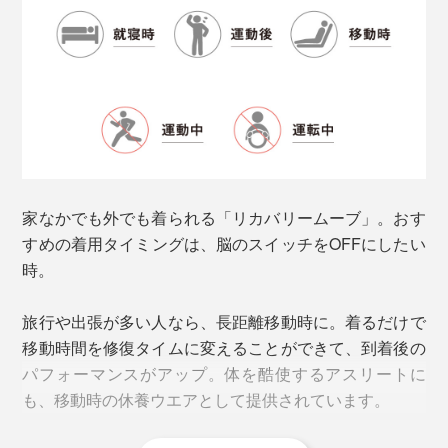
す。
家なかでも外でも着られる「リカバリームーブ」。おす
すめの着用タイミングは、脳のスイッチをOFFにしたい
時。
旅行や出張が多い人なら、長距離移動時に。着るだけで
カラー展開は「ブラック」と「杢グレー」。着丈はヒッ
移動時間を修復タイムに変えることができて、到着後の
プが半分隠れる程度です。
パフォーマンスがアップ。体を酷使するアスリートに
も、移動時の休養ウエアとして提供されています。