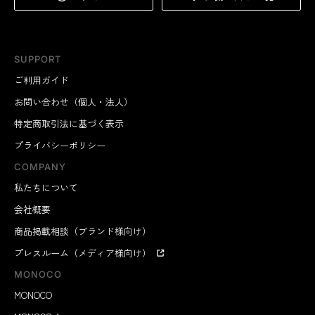
SUPPORT
ご利用ガイド
お問い合わせ（個人・法人）
特定商取引法に基づく表示
プライバシーポリシー
COMPANY
私たちについて
会社概要
商品掲載相談（ブランド様向け）
プレスルーム（メディア様向け）
MONOCO
MONOCO