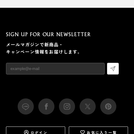
SIGN UP FOR OUR NEWSLETTER
メールマガジンで新商品・
キャンペーン情報をお届けします。
ログイン
お気に入り一覧