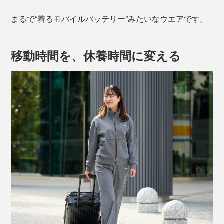
まるで“着るモバイルバッテリー”みたいなウエアです。
移動時間を、休養時間に変える