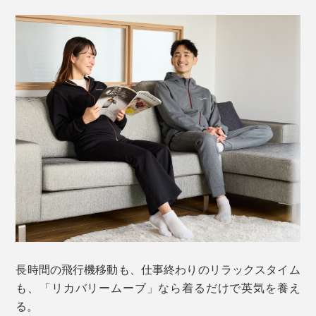
長時間の飛行機移動も、仕事終わりのリラックスタイム
も、「リカバリームーブ」なら着るだけで英気を養え
る。