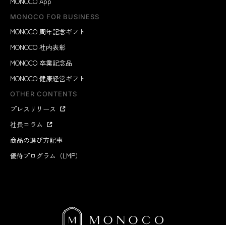
MONOCO App
MONOCO FOR BUSINESS
MONOCO 周年記念ギフト
MONOCO 社内表彰
MONOCO 卒業記念品
MONOCO 健康経営ギフト
OTHER CONTENTS
プレスリリース
社長コラム
商品の選び方記事
優待プログラム（LMP）