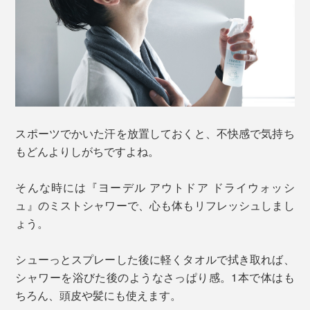
スポーツでかいた汗を放置しておくと、不快感で気持ち
もどんよりしがちですよね。
そんな時には『ヨーデル アウトドア ドライウォッシ
ュ』のミストシャワーで、心も体もリフレッシュしまし
ょう。
シューっとスプレーした後に軽くタオルで拭き取れば、
シャワーを浴びた後のようなさっぱり感。1本で体はも
ちろん、頭皮や髪にも使えます。