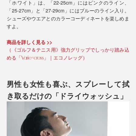
「ホワイト」は、「22-25cm」にはピンクのライン、
「25-27cm」と「27-29cm」にはブルーのライン入り。
シューズやウエアとのカラーコーディネートを楽しめま
すよ。
商品を詳しく見る >>
（《ゴルフ＆テニス用》強力グリップでしっかり踏み込
める「Varie×cross」｜エコノレッグ）
男性も女性も喜ぶ、スプレーして拭
き取るだけの「ドライウォッシュ」