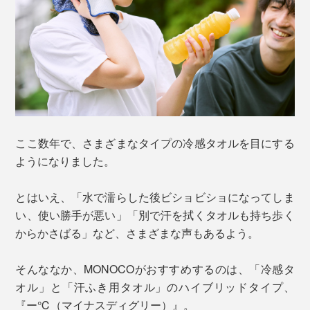
ここ数年で、さまざまなタイプの冷感タオルを目にする
ようになりました。
とはいえ、「水で濡らした後ビショビショになってしま
い、使い勝手が悪い」「別で汗を拭くタオルも持ち歩く
からかさばる」など、さまざまな声もあるよう。
そんななか、MONOCOがおすすめするのは、「冷感タ
オル」と「汗ふき用タオル」のハイブリッドタイプ、
『ー℃（マイナスディグリー）』。