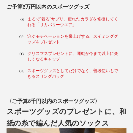
ご予算2万円以内のスポーツグッズ
まるで“着る”サプリ。疲れたカラダを修復してく
れる「リカバリーウエア」
泳ぐモチベーションを爆上げする、スイミンググ
ッズをプレゼント
クリスマスプレゼントに、運動が今まで以上に楽
しくなるキャップ
スポーツグッズとしてだけでなく、普段使いもで
きるスリングバッグ
〈ご予算5千円以内のスポーツグッズ〉
スポーツグッズのプレゼントに、和
紙の糸で編んだ人気のソックス