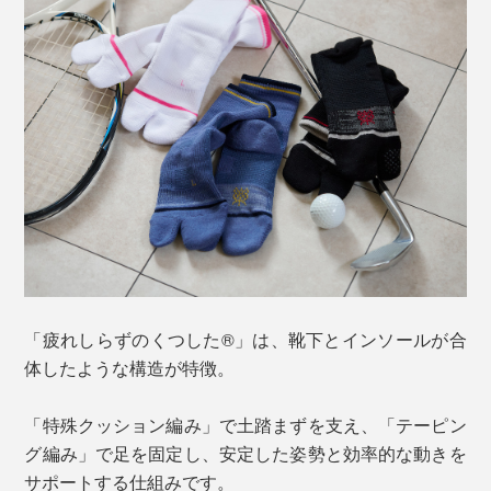
「疲れしらずのくつした®」は、靴下とインソールが合
体したような構造が特徴。
「特殊クッション編み」で土踏まずを支え、「テーピン
グ編み」で足を固定し、安定した姿勢と効率的な動きを
サポートする仕組みです。