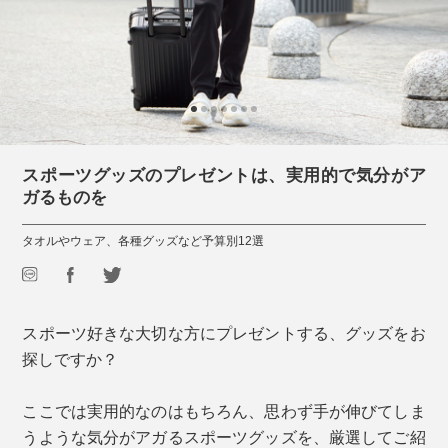
スポーツグッズのプレゼントは、実用的で気分がア
ガるものを
タオルやウェア、各種グッズなど予算別12選
スポーツ好きな大切な方にプレゼントする、グッズをお
探しですか？
ここでは実用的なのはもちろん、思わず手が伸びてしま
うような気分がアガるスポーツグッズを、厳選してご紹