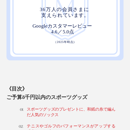
《目次》
ご予算5千円以内のスポーツグッズ
スポーツグッズのプレゼントに、和紙の糸で編ん
だ人気のソックス
テニスやゴルフのパフォーマンスがアップする