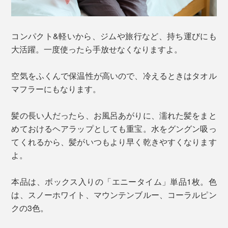
コンパクト&軽いから、ジムや旅行など、持ち運びにも
大活躍。一度使ったら手放せなくなりますよ。
空気をふくんで保温性が高いので、冷えるときはタオル
マフラーにもなります。
髪の長い人だったら、お風呂あがりに、濡れた髪をまと
めておけるヘアラップとしても重宝。水をグングン吸っ
てくれるから、髪がいつもより早く乾きやすくなります
よ。
本品は、ボックス入りの「エニータイム」単品1枚。色
は、スノーホワイト、マウンテンブルー、コーラルピン
クの3色。