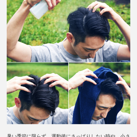
暑い季節に限らず、運動後にさっぱりしたい時や、小さ