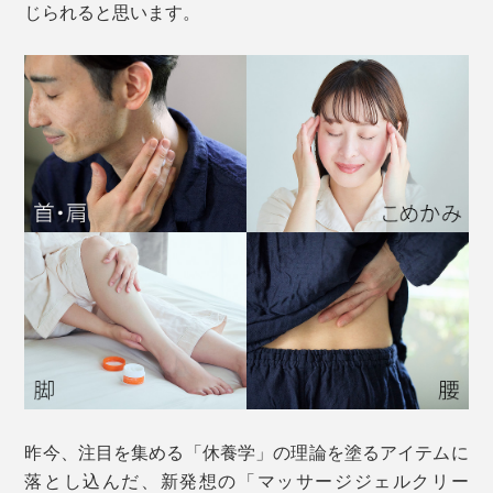
じられると思います。
昨今、注目を集める「休養学」の理論を塗るアイテムに
落とし込んだ、新発想の「マッサージジェルクリー