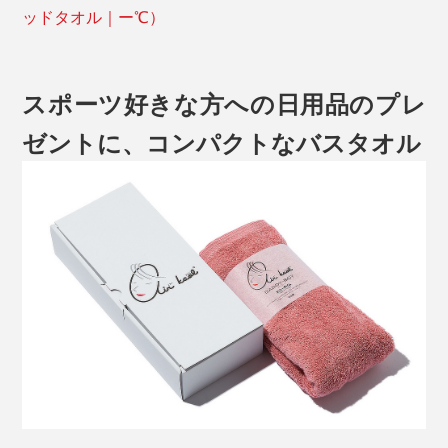
ッドタオル｜ー℃）
スポーツ好きな方への日用品のプレ
ゼントに、コンパクトなバスタオル