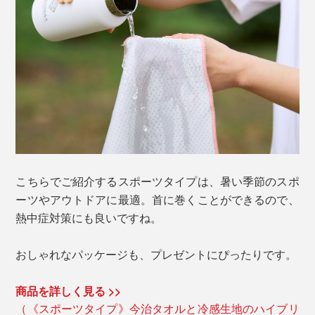
こちらでご紹介するスポーツタイプは、暑い季節のスポ
ーツやアウトドアに最適。首に巻くことができるので、
熱中症対策にも良いですね。
おしゃれなパッケージも、プレゼントにぴったりです。
商品を詳しく見る >>
（《スポーツタイプ》今治タオルと冷感生地のハイブリ