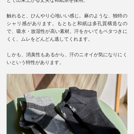
触れると、ひんやり心地いい感じ。麻のような、独特の
シャリ感があります。もともと和紙は多孔質構造なの
で、吸水・放湿性が高い素材。汗をかいてもベタつきに
くく、ムレをどんどん逃してくれます。
しかも、消臭性もあるから、汗のニオイが気になりにく
いという特性があります。