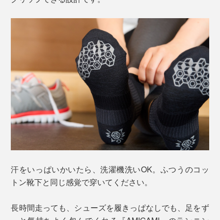
汗をいっぱいかいたら、洗濯機洗いOK。ふつうのコッ
トン靴下と同じ感覚で穿いてください。
長時間走っても、シューズを履きっぱなしでも、足をず