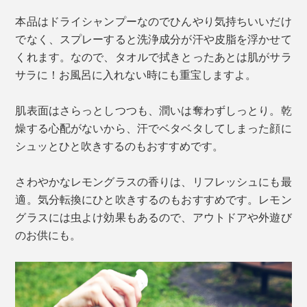
本品はドライシャンプーなのでひんやり気持ちいいだけ
でなく、スプレーすると洗浄成分が汗や皮脂を浮かせて
くれます。なので、タオルで拭きとったあとは肌がサラ
サラに！お風呂に入れない時にも重宝しますよ。
肌表面はさらっとしつつも、潤いは奪わずしっとり。乾
燥する心配がないから、汗でベタベタしてしまった顔に
シュッとひと吹きするのもおすすめです。
さわやかなレモングラスの香りは、リフレッシュにも最
適。気分転換にひと吹きするのもおすすめです。レモン
グラスには虫よけ効果もあるので、アウトドアや外遊び
のお供にも。