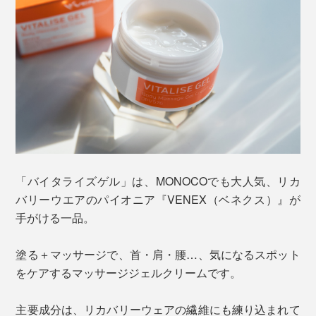
「バイタライズゲル」は、MONOCOでも大人気、リカ
バリーウエアのパイオニア『VENEX（ベネクス）』が
手がける一品。
塗る＋マッサージで、首・肩・腰…、気になるスポット
をケアするマッサージジェルクリームです。
主要成分は、リカバリーウェアの繊維にも練り込まれて