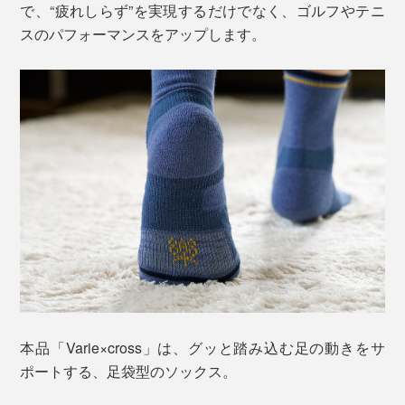
で、“疲れしらず”を実現するだけでなく、ゴルフやテニ
スのパフォーマンスをアップします。
本品「Varie×cross」は、グッと踏み込む足の動きをサ
ポートする、足袋型のソックス。