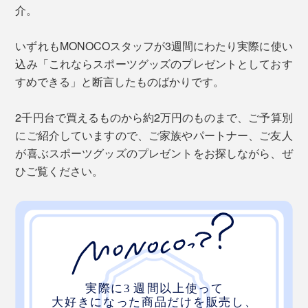
介。
いずれもMONOCOスタッフが3週間にわたり実際に使い
込み「これならスポーツグッズのプレゼントとしておす
すめできる」と断言したものばかりです。
2千円台で買えるものから約2万円のものまで、ご予算別
にご紹介していますので、ご家族やパートナー、ご友人
が喜ぶスポーツグッズのプレゼントをお探しながら、ぜ
ひご覧ください。