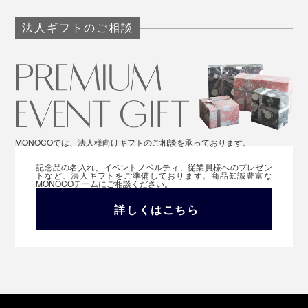
法人ギフトのご相談
MONOCOでは、法人様向けギフトのご相談を承っております。
記念品の名入れ、イベントノベルティ、従業員様へのプレゼン
トなど、法人ギフトをご準備しております。商品知識豊富な
MONOCOチームにご相談ください。
詳しくはこちら