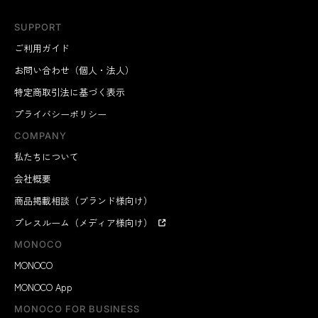
SUPPORT
ご利用ガイド
お問い合わせ（個人・法人）
特定商取引法に基づく表示
プライバシーポリシー
COMPANY
私たちについて
会社概要
商品掲載相談（ブランド様向け）
プレスルーム（メディア様向け）
MONOCO
MONOCO
MONOCO App
MONOCO FOR BUSINESS