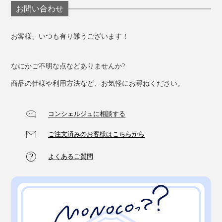
お問い合わせ
お客様、いつも有り難うございます！
なにかご不明な点などありませんか?
商品の仕様や利用方法など、お気軽にお尋ねください。
コンシェルジュに相談する
ご注文済みのお客様はこちらから
よくあるご質問