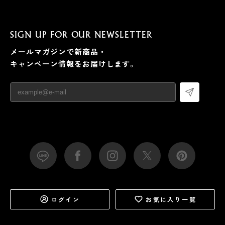
SIGN UP FOR OUR NEWSLETTER
メールマガジンで新商品・
キャンペーン情報をお届けします。
ログイン
お気に入り一覧