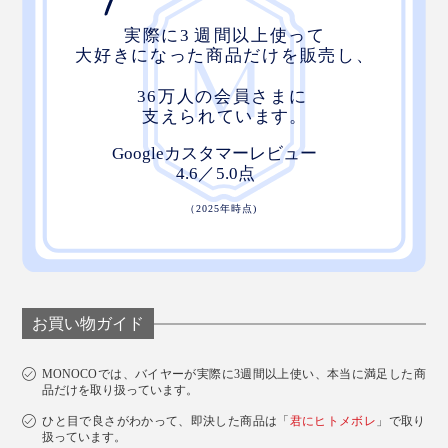
お買い物ガイド
MONOCOでは、バイヤーが実際に3週間以上使い、本当に満足した商
品だけを取り扱っています。
ひと目で良さがわかって、即決した商品は「
君にヒトメボレ
」で取り
扱っています。