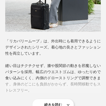
「リカバリームーブ」は、外出時にも着用できるように
デザインされたシリーズ。着心地の良さとファッション
性を両立しています。
縫い目はチクチクせず、膝や股関節の動きを邪魔しない
パターンを採用。幅広のウエストゴムは、ゆったりめで
食い込みにくく、内側のドローストリングで調整できま
す。身体のどこにも負担がかからず、長時間移動でもス
トレスフリー。
続きを読む