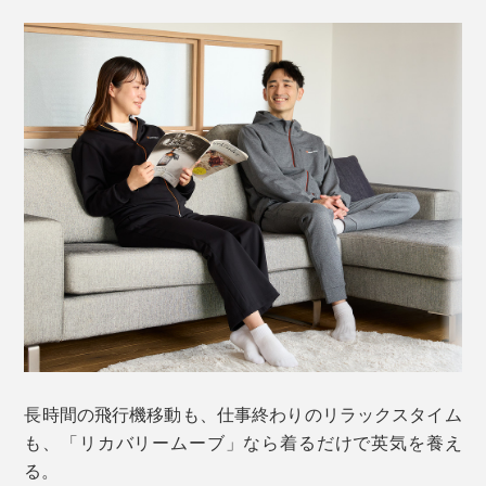
長時間の飛行機移動も、仕事終わりのリラックスタイム
も、「リカバリームーブ」なら着るだけで英気を養え
る。