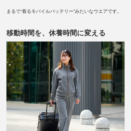
まるで“着るモバイルバッテリー”みたいなウエアです。
移動時間を、休養時間に変える