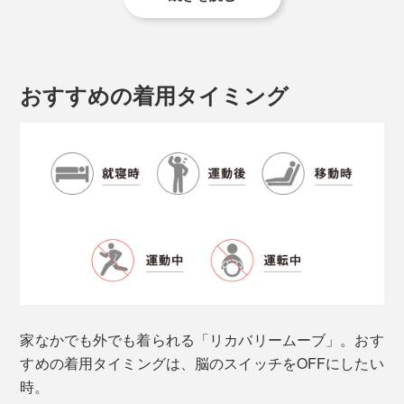
デザインは、鮮やかなネオンオレンジがアクセントに効
いていて、モダンかつスタイリッシュ。
ポケットやバックスタイルのディテールにもこだわりが
おすすめの着用タイミング
感じられ、スポーツマインドのオシャレ着として、デイ
リーに活躍します。
家なかでも外でも着られる「リカバリームーブ」。おす
すめの着用タイミングは、脳のスイッチをOFFにしたい
時。