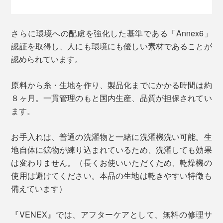
さらに環境への配慮を強化した基準である「Annex6」
認証を取得し、人にも環境にも優しい素材であることが
認められています。
原料から糸・生地を作り、製品化までにかかる時間は約
８ヶ月。一貫管理のもと国内生産、品質が担保されてい
ます。
お手入れは、普通の洗濯物と一緒に洗濯機洗い可能。生
地自体に鉱物が練り込まれているため、洗濯しても効果
は変わりません。（長くお使いいただくため、乾燥機の
使用は避けてください。本品の生地は乾きやすい特徴も
備えています）
『VENEX』では、アフターケアとして、無料の修理サ