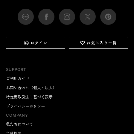
ログイン
お気に入り一覧
SUPPORT
ご利用ガイド
お問い合わせ（個人・法人）
特定商取引法に基づく表示
プライバシーポリシー
COMPANY
私たちについて
会社概要