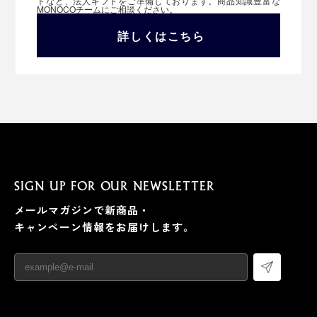
トなど、法人ギフトをご準備しております。商品知識豊富な
MONOCOチームにご相談ください。
詳しくはこちら
SIGN UP FOR OUR NEWSLETTER
メールマガジンで新商品・
キャンペーン情報をお届けします。