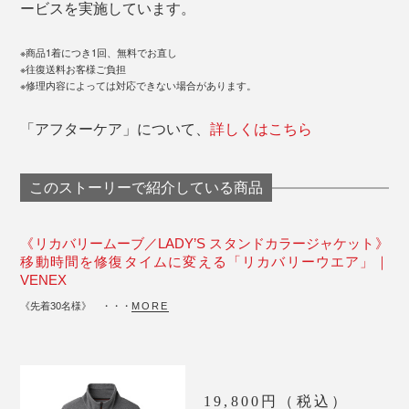
ービスを実施しています。
※商品1着につき1回、無料でお直し
※往復送料お客様ご負担
※修理内容によっては対応できない場合があります。
「アフターケア」について、
詳しくはこちら
このストーリーで紹介している商品
《リカバリームーブ／LADY’S スタンドカラージャケット》
移動時間を修復タイムに変える「リカバリーウエア」｜
VENEX
《先着30名様》 ・・・
MORE
19,800円（税込）