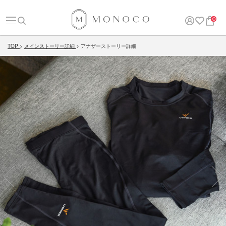
0
TOP
メインストーリー詳細
アナザーストーリー詳細