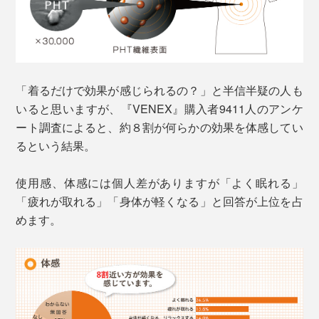
「着るだけで効果が感じられるの？」と半信半疑の人も
いると思いますが、『VENEX』購入者9411人のアンケ
ート調査によると、約８割が何らかの効果を体感してい
るという結果。
使用感、体感には個人差がありますが「よく眠れる」
「疲れが取れる」「身体が軽くなる」と回答が上位を占
めます。