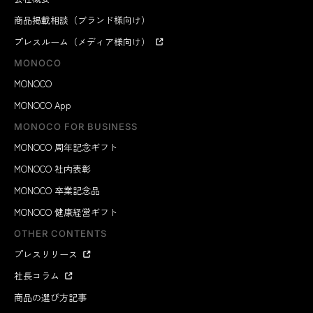
商品掲載相談（ブランド様向け）
プレスルーム（メディア様向け）
MONOCO
MONOCO
MONOCO App
MONOCO FOR BUSINESS
MONOCO 周年記念ギフト
MONOCO 社内表彰
MONOCO 卒業記念品
MONOCO 健康経営ギフト
OTHER CONTENTS
プレスリリース
社長コラム
商品の選び方記事