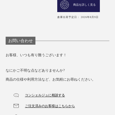
商品を詳しく見る
倉庫出荷予定日： 2026年8月9日
お問い合わせ
お客様、いつも有り難うございます！
なにかご不明な点などありませんか?
商品の仕様や利用方法など、お気軽にお尋ねください。
コンシェルジュに相談する
ご注文済みのお客様はこちらから