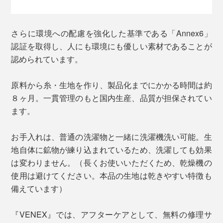
さらに環境への配慮を強化した基準である「Annex6」
認証を取得し、人にも環境にも優しい素材であることが
認められています。
原料から糸・生地を作り、製品化までにかかる時間は約
８ヶ月。一貫管理のもと国内生産、品質が担保されてい
ます。
お手入れは、普通の洗濯物と一緒に洗濯機洗い可能。生
地自体に鉱物が練り込まれているため、洗濯しても効果
は変わりません。（長くお使いいただくため、乾燥機の
使用は避けてください。本品の生地は乾きやすい特徴も
備えています）
『VENEX』では、アフターケアとして、無料の修理サ