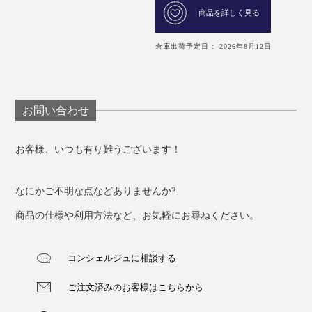
商品を詳しく見る
倉庫出荷予定日： 2026年8月12日
お問い合わせ
お客様、いつも有り難うございます！
なにかご不明な点などありませんか?
商品の仕様や利用方法など、お気軽にお尋ねください。
コンシェルジュに相談する
ご注文済みのお客様はこちらから