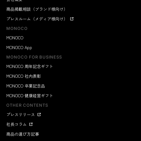
商品掲載相談（ブランド様向け）
プレスルーム（メディア様向け）
MONOCO
MONOCO
MONOCO App
MONOCO FOR BUSINESS
MONOCO 周年記念ギフト
MONOCO 社内表彰
MONOCO 卒業記念品
MONOCO 健康経営ギフト
OTHER CONTENTS
プレスリリース
社長コラム
商品の選び方記事