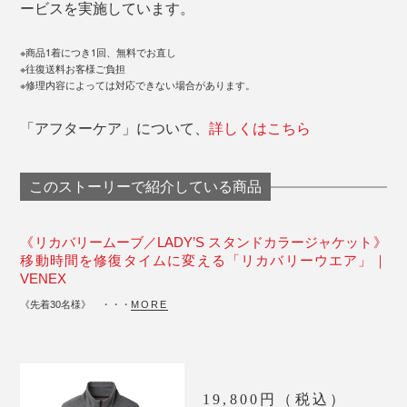
ービスを実施しています。
※商品1着につき1回、無料でお直し
※往復送料お客様ご負担
※修理内容によっては対応できない場合があります。
「アフターケア」について、
詳しくはこちら
このストーリーで紹介している商品
《リカバリームーブ／LADY’S スタンドカラージャケット》
移動時間を修復タイムに変える「リカバリーウエア」｜
VENEX
《先着30名様》 ・・・
MORE
19,800円（税込）