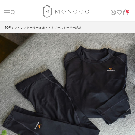
0
TOP
メインストーリー詳細
アナザーストーリー詳細