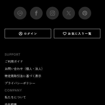
ログイン
お気に入り一覧
SUPPORT
ご利用ガイド
お問い合わせ（個人・法人）
特定商取引法に基づく表示
プライバシーポリシー
COMPANY
私たちについて
会社概要