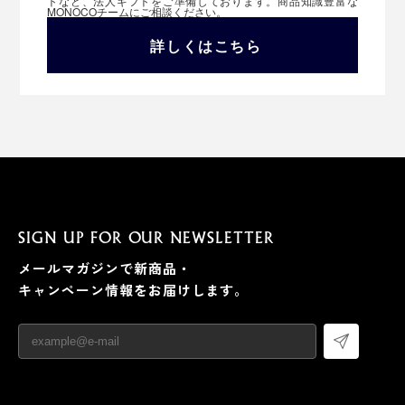
トなど、法人ギフトをご準備しております。商品知識豊富な
MONOCOチームにご相談ください。
詳しくはこちら
SIGN UP FOR OUR NEWSLETTER
メールマガジンで新商品・
キャンペーン情報をお届けします。