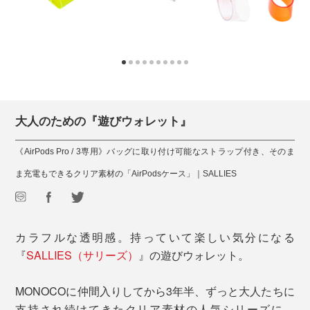
大人のための『遊びウォレット』
《AirPods Pro / 3専用》バッグに取り付け可能なストラップ付き、そのま
ま充電もできるクリア素材の「AirPodsケース」｜SALLIES
カラフルな透明感。持っていて楽しい気分になる
『
SALLIES（サリーズ）
』の遊びウォレット。
MONOCOに仲間入りしてから3年半、ずっと大人たちに
支持され続けてきたクリア素材の人気シリーズに、