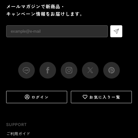
メールマガジンで新商品・
キャンペーン情報をお届けします。
ログイン
お気に入り一覧
SUPPORT
ご利用ガイド