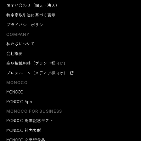
お問い合わせ（個人・法人）
特定商取引法に基づく表示
プライバシーポリシー
COMPANY
私たちについて
会社概要
商品掲載相談（ブランド様向け）
プレスルーム（メディア様向け）
MONOCO
MONOCO
MONOCO App
MONOCO FOR BUSINESS
MONOCO 周年記念ギフト
MONOCO 社内表彰
MONOCO 卒業記念品