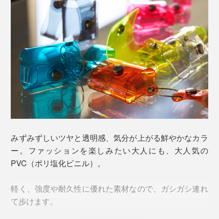
みずみずしいツヤと透明感、気分が上がる鮮やかなカラ
ー。ファッションを楽しみたい大人にも、大人気の
PVC（ポリ塩化ビニル）。
軽く、強度や耐久性に優れた素材なので、ガシガシ連れ
て歩けます。