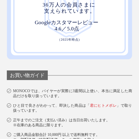
お買い物ガイド
MONOCOでは、バイヤーが実際に3週間以上使い、本当に満足した商
品だけを取り扱っています。
ひと目で良さがわかって、即決した商品は「
君にヒトメボレ
」で取り
扱っています。
正午までのご注文（支払い済み）は当日出荷いたします。
※在庫のある商品に限ります。
ご購入商品金額合計 10,000円 以上で送料無料です。