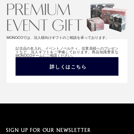
MONOCOでは、法人様向けギフトのご相談を承っております。
記念品の名入れ、イベントノベルティ、従業員様へのプレゼン
トなど、法人ギフトをご準備しております。商品知識豊富な
MONOCOチームにご相談ください。
詳しくはこちら
SIGN UP FOR OUR NEWSLETTER