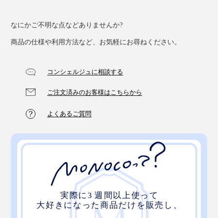
ると思います。
なにかご不明な点などありませんか?
商品の仕様や利用方法など、お気軽にお尋ねください。
コンシェルジュに相談する
ご注文済みのお客様はこちらから
よくあるご質問