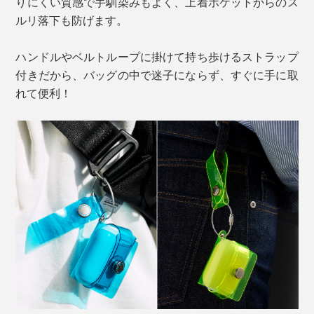
りにくい質感で手馴染みもよく、上着ポケットからのス
ルリ落下も防げます。
ハンドルやベルトループに掛けて持ち歩けるストラップ
付きだから、バッグの中で迷子にならず、すぐに手に取
れて便利！