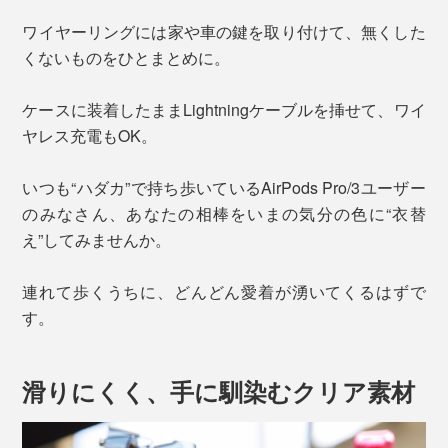
ワイヤーリングには家や車の鍵を取り付けて、無くした
くないものをひとまとめに。
ケースに装着したままLightningケーブルを挿せて、ワイ
ヤレス充電もOK。
いつも“ハダカ”で持ち歩いているAirPods Pro/3ユーザー
のみなさん、あなたの相棒をいまの気分の色に“衣替
え”してみませんか。
連れて歩くうちに、どんどん愛着が湧いてくるはずで
す。
滑りにくく、手に馴染むクリア素材