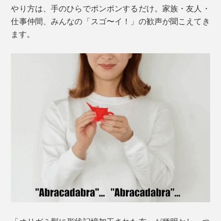
やり方は、手のひらでポンポンするだけ。家族・友人・
仕事仲間、みんなの「スゴ〜イ！」の歓声が聞こえてき
ます。