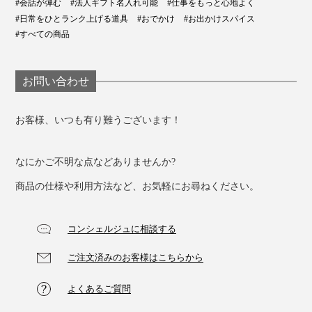
#会話が弾む
#法人ギフト名入れ可能
#仕事をもっと心地よく
#日常をひとランク上げる道具
#おでかけ
#お出かけスパイス
#すべての商品
お問い合わせ
お客様、いつも有り難うございます！
なにかご不明な点などありませんか?
商品の仕様や利用方法など、お気軽にお尋ねください。
コンシェルジュに相談する
ご注文済みのお客様はこちらから
よくあるご質問