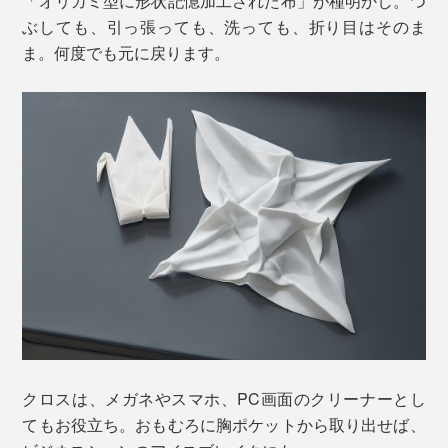
「オリガミ型に形状記憶加工された布」が種明かし。つ
ぶしても、引っ張っても、洗っても、折り目はそのま
ま。何度でも元に戻ります。
クロスは、メガネやスマホ、PC画面のクリーナーとし
てもお役立ち。おもむろに胸ポケットから取り出せば、