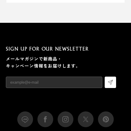
SIGN UP FOR OUR NEWSLETTER
メールマガジンで新商品・
キャンペーン情報をお届けします。