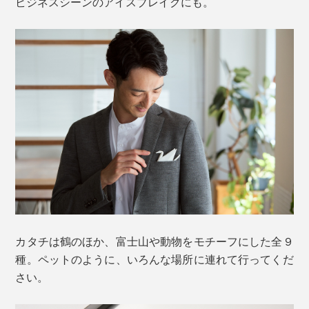
ビジネスシーンのアイスブレイクにも。
カタチは鶴のほか、富士山や動物をモチーフにした全９
種。ペットのように、いろんな場所に連れて行ってくだ
さい。