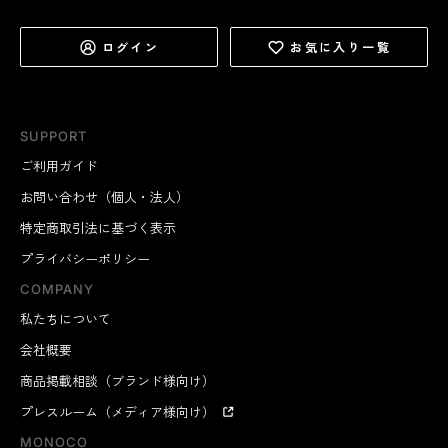
ログイン
お気に入り一覧
SUPPORT
ご利用ガイド
お問い合わせ（個人・法人）
特定商取引法に基づく表示
プライバシーポリシー
COMPANY
私たちについて
会社概要
商品掲載相談（ブランド様向け）
プレスルーム（メディア様向け）
MONOCO