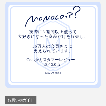
お買い物ガイド