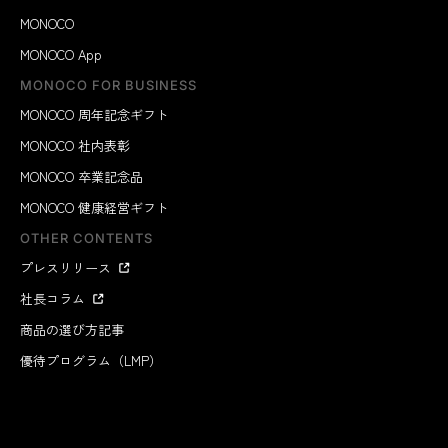
MONOCO
MONOCO App
MONOCO FOR BUSINESS
MONOCO 周年記念ギフト
MONOCO 社内表彰
MONOCO 卒業記念品
MONOCO 健康経営ギフト
OTHER CONTENTS
プレスリリース
社長コラム
商品の選び方記事
優待プログラム（LMP）