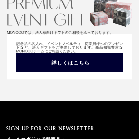
MONOCOでは、法人様向けギフトのご相談を承っております。
記念品の名入れ、イベントノベルティ、従業員様へのプレゼン
トなど、法人ギフトをご準備しております。商品知識豊富な
MONOCOチームにご相談ください。
詳しくはこちら
SIGN UP FOR OUR NEWSLETTER
メールマガジンで新商品・