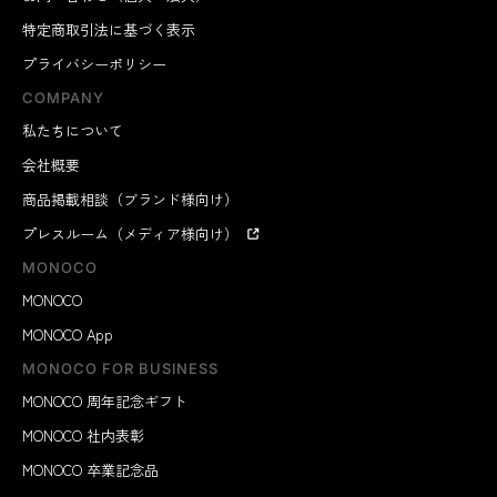
特定商取引法に基づく表示
プライバシーポリシー
COMPANY
私たちについて
会社概要
商品掲載相談（ブランド様向け）
プレスルーム（メディア様向け）
MONOCO
MONOCO
MONOCO App
MONOCO FOR BUSINESS
MONOCO 周年記念ギフト
MONOCO 社内表彰
MONOCO 卒業記念品