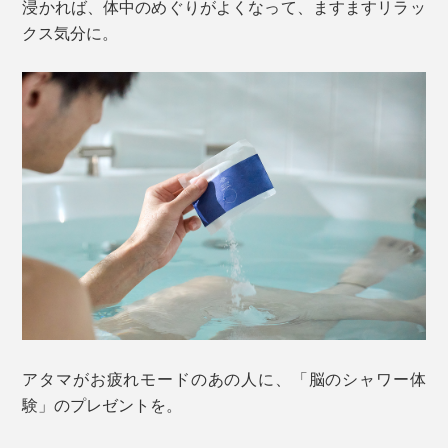
浸かれば、体中のめぐりがよくなって、ますますリラッ
クス気分に。
アタマがお疲れモードのあの人に、「脳のシャワー体
験」のプレゼントを。