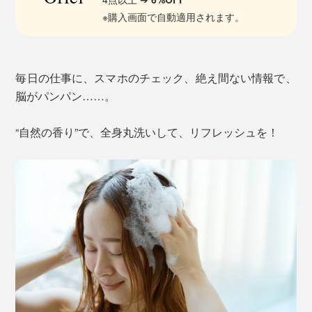
※購入画面で自動適用されます。
毎日の仕事に、スマホのチェック、絶え間ない情報で、
脳がパンパン……。
“自然の香り”で、全身丸洗いして、リフレッシュを！