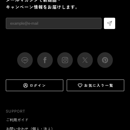
キャンペーン情報をお届けします。
ログイン
お気に入り一覧
SUPPORT
ご利用ガイド
お問い合わせ（個人・法人）