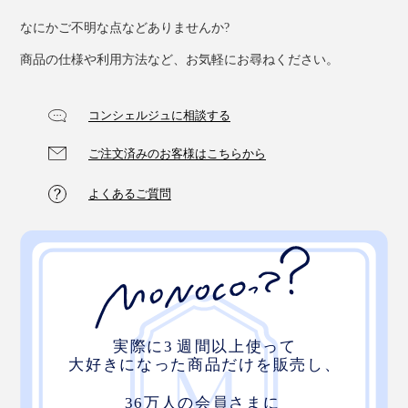
なにかご不明な点などありませんか?
商品の仕様や利用方法など、お気軽にお尋ねください。
コンシェルジュに相談する
ご注文済みのお客様はこちらから
よくあるご質問