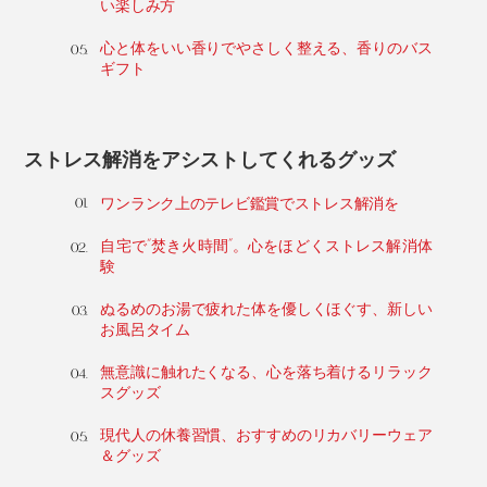
い楽しみ方
心と体をいい香りでやさしく整える、香りのバス
ギフト
ストレス解消をアシストしてくれるグッズ
ワンランク上のテレビ鑑賞でストレス解消を
自宅で“焚き火時間”。心をほどくストレス解消体
験
ぬるめのお湯で疲れた体を優しくほぐす、新しい
お風呂タイム
無意識に触れたくなる、心を落ち着けるリラック
スグッズ
現代人の休養習慣、おすすめのリカバリーウェア
＆グッズ