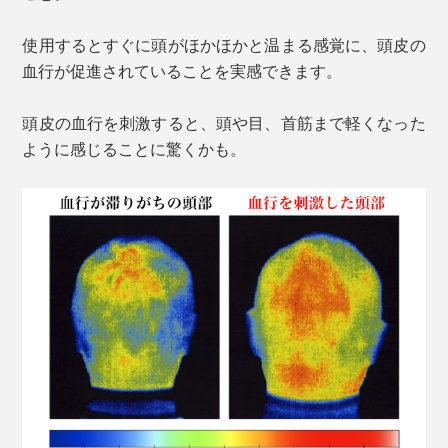
使用するとすぐに頭がほかほかと温まる感覚に、頭皮の
血行が促進されていることを実感できます。
頭皮の血行を刺激すると、頭や目、首筋まで軽くなった
ように感じることに驚くかも。