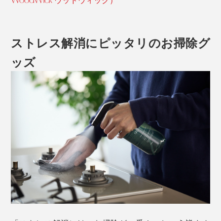
WoodWick ウッドウィック）
ストレス解消にピッタリのお掃除グ
ッズ