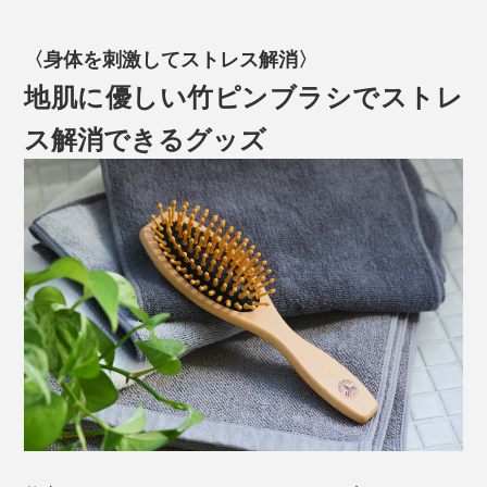
〈身体を刺激してストレス解消〉
地肌に優しい竹ピンブラシでストレ
ス解消できるグッズ