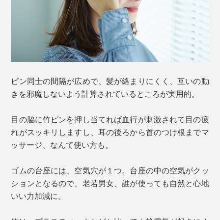
ピン同士の間隔が広めで、髪が絡まりにくく、互いの動
きを邪魔しないよう計算されているところが実用的。
目の脇に竹ピンを押し当てれば血行が刺激されて目の疲
れがスッキリしますし、耳の後ろから首のつけ根までマ
ッサージ、なんて使い方も。
ゴムの台座には、空気穴が１つ。台座の中の空気がクッ
ションとなるので、老若男女、誰が使っても自然と心地
いい力加減に。