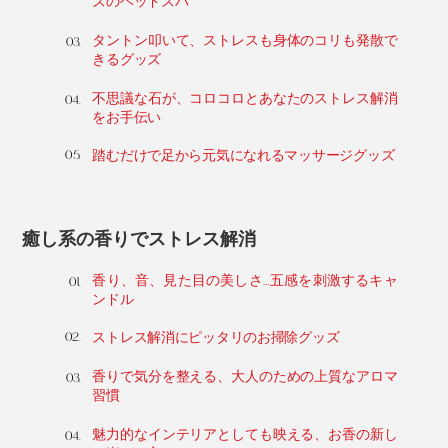
ズのヘッドスパ
タントン叩いて、ストレスも身体のコリも発散で
きるグッズ
不思議な石が、コロコロとあなたのストレス解消
をお手伝い
踏むだけで足から元気になれるマッサージグッズ
癒し系の香りでストレス解消
香り、音、見た目の美しさ…五感を刺激するキャ
ンドル
ストレス解消にピッタリのお掃除グッズ
香りで気分を整える、大人のための上質なアロマ
習慣
魅力的なインテリアとしても映える、お香の新し