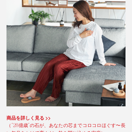
商品を詳しく見る >>
（“28億歳”の石が、あなたの芯までコロコロほぐす〜長