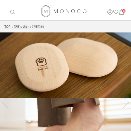
0
TOP
記事を読む
記事詳細