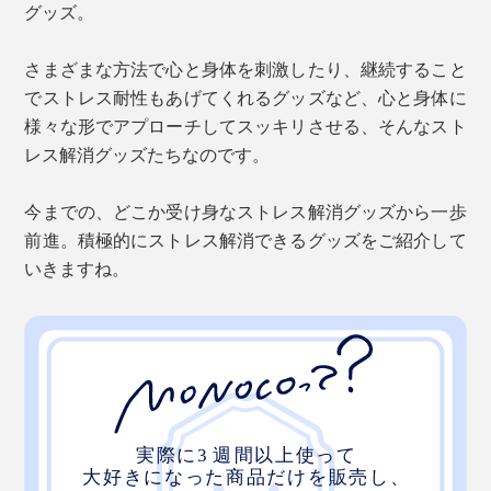
グッズ。
さまざまな方法で心と身体を刺激したり、継続すること
でストレス耐性もあげてくれるグッズなど、心と身体に
様々な形でアプローチしてスッキリさせる、そんなスト
レス解消グッズたちなのです。
今までの、どこか受け身なストレス解消グッズから一歩
前進。積極的にストレス解消できるグッズをご紹介して
いきますね。