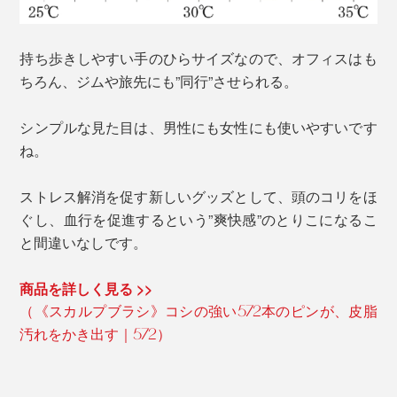
持ち歩きしやすい手のひらサイズなので、オフィスはも
ちろん、ジムや旅先にも”同行”させられる。
シンプルな見た目は、男性にも女性にも使いやすいです
ね。
ストレス解消を促す新しいグッズとして、頭のコリをほ
ぐし、血行を促進するという”爽快感”のとりこになるこ
と間違いなしです。
商品を詳しく見る >>
（《スカルプブラシ》コシの強い572本のピンが、皮脂
汚れをかき出す｜572）