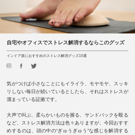
自宅やオフィスでストレス解消するならこのグッズ
インドア派におすすめのストレス解消グッズ15選
気がつけば小さなことにもイライラ、モヤモヤ、スッキ
リしない毎日が続いているとしたら、それはストレスが
溜まっている証拠です。
大声で叫ぶ、柔らかいものを握る、サンドバックを殴る
など、ストレス解消方法は色々ありますが、今回おすす
めするのは、頭の中の“ぎゅうぎゅう”な感じを解消する