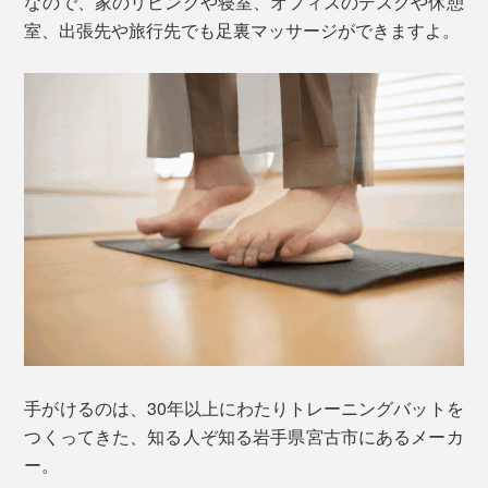
なので、家のリビングや寝室、オフィスのデスクや休憩
室、出張先や旅行先でも足裏マッサージができますよ。
手がけるのは、30年以上にわたりトレーニングバットを
つくってきた、知る人ぞ知る岩手県宮古市にあるメーカ
ー。