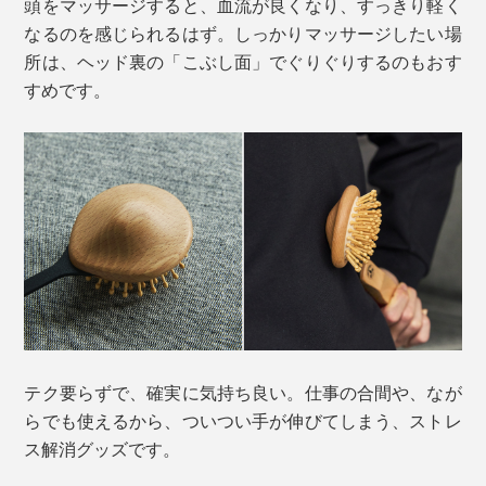
頭をマッサージすると、血流が良くなり、すっきり軽く
なるのを感じられるはず。しっかりマッサージしたい場
所は、ヘッド裏の「こぶし面」でぐりぐりするのもおす
すめです。
テク要らずで、確実に気持ち良い。仕事の合間や、なが
らでも使えるから、ついつい手が伸びてしまう、ストレ
ス解消グッズです。