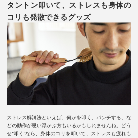
タントン叩いて、ストレスも身体の
コリも発散できるグッズ
ストレス解消法といえば、何かを叩く、パンチする、な
どの動作が思い浮かぶ方もいるかもしれませんね。どう
せ“叩く”なら、身体のコリを叩いて、ストレスも疲れも