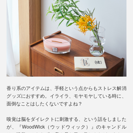
香り系のアイテムは、手軽という点からもストレス解消
グッズにおすすめ。イライラ、モヤモヤしている時に、
面倒なことはしたくないですよね？
嗅覚は脳をダイレクトに刺激する、という話をしました
が、『WoodWick（ウッドウィック）』のキャンドル