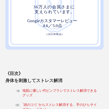
《目次》
身体を刺激してストレス解消
地肌に優しい竹ピンブラシでストレス解消できる
グッズ
“頭のコリ”からストレス解消する、手のひらサイ