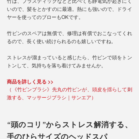
竹は、プラスティックなどと比べても静電気が起きにく
いので、髪をとかすのに最適。熱にも強いので、ドライ
ヤーを使ってのブローもOKです。
竹ピンのスペアは無償で、修理は有償でおこなってくれ
るので、長く使い続けられるのも嬉しいですね。
ストレスが溜まっていると感じたら、竹ピンで頭をトン
トンして、気持ちを落ち着けてみませんか。
商品を詳しく見る >>
（《竹ピンブラシ》先丸の竹ピンが、頭皮を揺らして刺
激する、マッサージブラシ｜サンエア）
“頭のコリ”からストレス解消する、
手のひらサイズのヘッドスパ