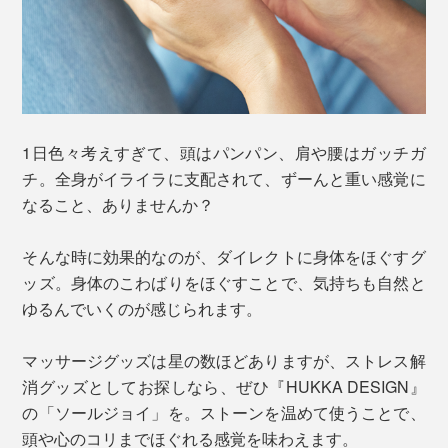
1日色々考えすぎて、頭はパンパン、肩や腰はガッチガ
チ。全身がイライラに支配されて、ずーんと重い感覚に
なること、ありませんか？
そんな時に効果的なのが、ダイレクトに身体をほぐすグ
ッズ。身体のこわばりをほぐすことで、気持ちも自然と
ゆるんでいくのが感じられます。
マッサージグッズは星の数ほどありますが、ストレス解
消グッズとしてお探しなら、ぜひ『HUKKA DESIGN』
の「ソールジョイ」を。ストーンを温めて使うことで、
頭や心のコリまでほぐれる感覚を味わえます。