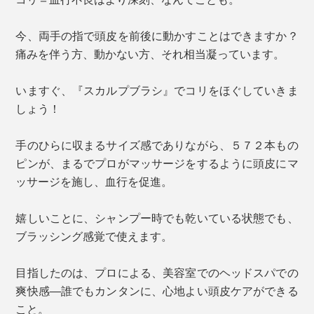
今、両手の指で頭皮を前後に動かすことはできますか？
痛みを伴う方、動かない方、それ相当凝っています。
いますぐ、『スカルプブラシ』でコリをほぐしていきま
しょう！
手のひらに収まるサイズ感でありながら、５７２本もの
ピンが、まるでプロがマッサージをするように頭皮にマ
ッサージを施し、血行を促進。
嬉しいことに、シャンプー時でも乾いている状態でも、
ブラッシング感覚で使えます。
目指したのは、プロによる、美容室でのヘッドスパでの
爽快感―誰でもカンタンに、心地よい頭皮ケアができる
こと。