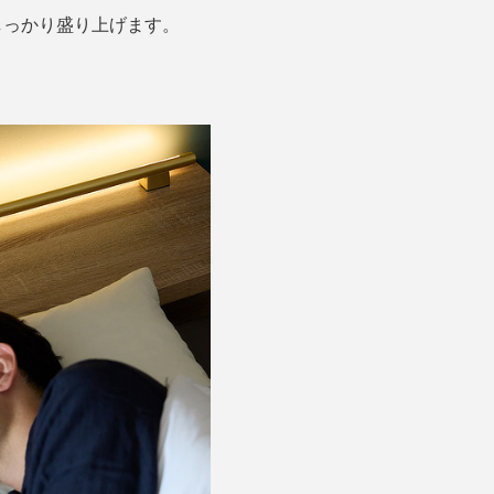
しっかり盛り上げます。