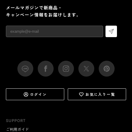
メールマガジンで新商品・
キャンペーン情報をお届けします。
ログイン
お気に入り一覧
SUPPORT
ご利用ガイド