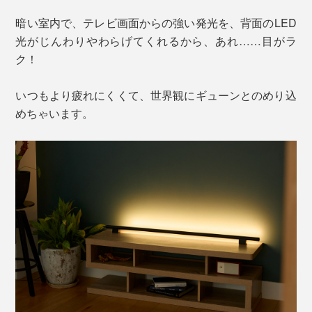
暗い室内で、テレビ画面からの強い発光を、背面のLED
光がじんわりやわらげてくれるから、あれ……目がラ
ク！
いつもより疲れにくくて、世界観にギューンとのめり込
めちゃいます。