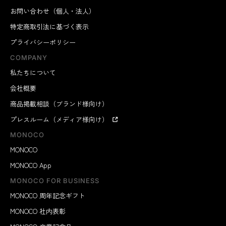
お問い合わせ（個人・法人）
特定商取引法に基づく表示
プライバシーポリシー
COMPANY
私たちについて
会社概要
商品掲載相談（ブランド様向け）
プレスルーム（メディア様向け）
MONOCO
MONOCO
MONOCO App
MONOCO FOR BUSINESS
MONOCO 周年記念ギフト
MONOCO 社内表彰