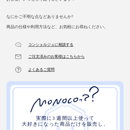
なにかご不明な点などありませんか?
商品の仕様や利用方法など、お気軽にお尋ねください。
コンシェルジュに相談する
ご注文済みのお客様はこちらから
よくあるご質問