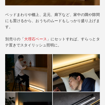
ベッドまわりや棚上、足元、廊下など、家中の隅や隙間
にも置けるから、おうちのムードもしっかり盛り上げま
す。
別売りの「
大理石ベース
」にセットすれば、すらっとタ
テ置きでスタイリッシュ照明に。