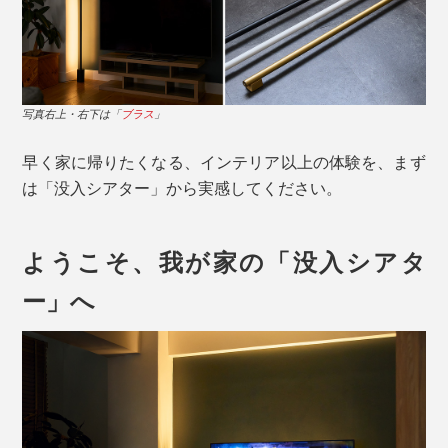
写真右上・右下は「
ブラス
」
早く家に帰りたくなる、インテリア以上の体験を、まず
は「没入シアター」から実感してください。
ようこそ、我が家の「没入シアタ
ー」へ