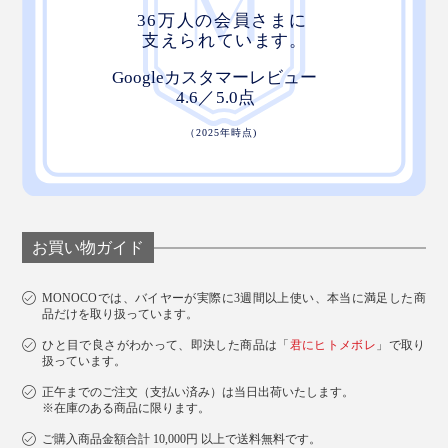
お買い物ガイド
MONOCOでは、バイヤーが実際に3週間以上使い、本当に満足した商
品だけを取り扱っています。
ひと目で良さがわかって、即決した商品は「
君にヒトメボレ
」で取り
扱っています。
正午までのご注文（支払い済み）は当日出荷いたします。
※在庫のある商品に限ります。
ご購入商品金額合計 10,000円 以上で送料無料です。