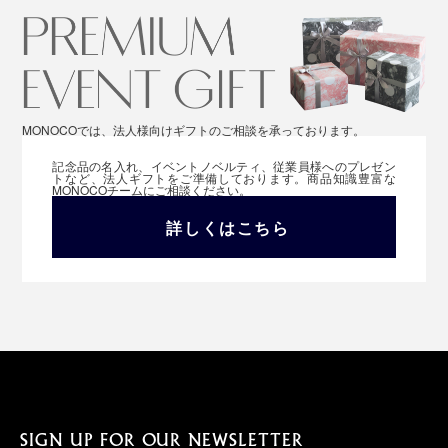
MONOCOでは、法人様向けギフトのご相談を承っております。
記念品の名入れ、イベントノベルティ、従業員様へのプレゼン
トなど、法人ギフトをご準備しております。商品知識豊富な
MONOCOチームにご相談ください。
詳しくはこちら
SIGN UP FOR OUR NEWSLETTER