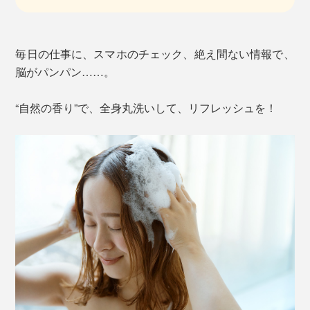
毎日の仕事に、スマホのチェック、絶え間ない情報で、
脳がパンパン……。
“自然の香り”で、全身丸洗いして、リフレッシュを！