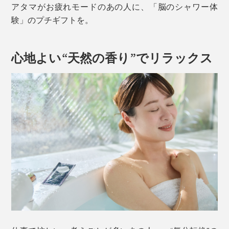
アタマがお疲れモードのあの人に、「脳のシャワー体
験」のプチギフトを。
心地よい“天然の香り”でリラックス