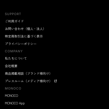
忙しいあの人に、ハーブ香る入浴で、脳のリフレッシュ
SUPPORT
体験を贈りましょう。
ご利用ガイド
お問い合わせ（個人・法人）
特定商取引法に基づく表示
プライバシーポリシー
COMPANY
私たちについて
会社概要
商品掲載相談（ブランド様向け）
プレスルーム（メディア様向け）
MONOCO
MONOCO
MONOCO App