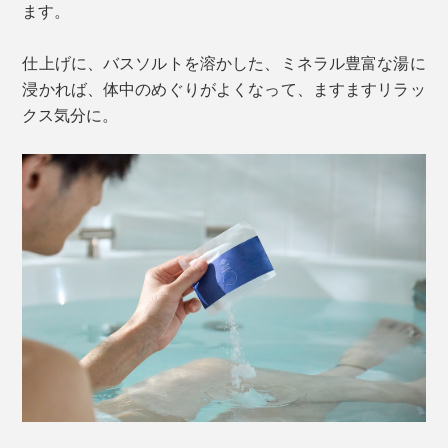
ます。
仕上げに、バスソルトを溶かした、ミネラル豊富な湯に
浸かれば、体中のめぐりがよくなって、ますますリラッ
クス気分に。