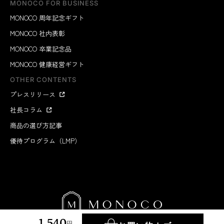
MONOCO FOR BUSINESS
MONOCO 周年記念ギフト
MONOCO 社内表彰
MONOCO 卒業記念品
MONOCO 健康経営ギフト
OTHER CONTENTS
プレスリリース
社長コラム
商品の選び方記事
優待プログラム（LMP）
1,540
円