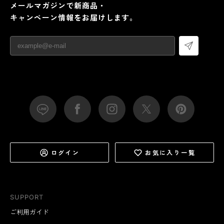
メールマガジンで新商品・
キャンペーン情報をお届けします。
ログイン
お気に入り一覧
SUPPORT
ご利用ガイド