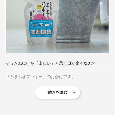
ぞうきん掛けを「楽しい」と思う日が来るなんて！
『ふきふきフッキー』のおかげです。
続きを読む