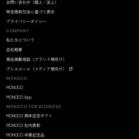
お問い合わせ（個人・法人）
特定商取引法に基づく表示
プライバシーポリシー
COMPANY
私たちについて
会社概要
商品掲載相談（ブランド様向け）
プレスルーム（メディア様向け）
MONOCO
MONOCO
MONOCO App
MONOCO FOR BUSINESS
MONOCO 周年記念ギフト
MONOCO 社内表彰
MONOCO 卒業記念品