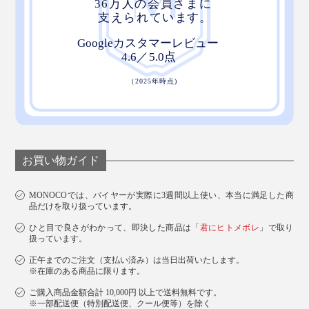
お買い物ガイド
MONOCOでは、バイヤーが実際に3週間以上使い、本当に満足した商
品だけを取り扱っています。
ひと目で良さがわかって、即決した商品は「
君にヒトメボレ
」で取り
扱っています。
正午までのご注文（支払い済み）は当日出荷いたします。
※在庫のある商品に限ります。
ご購入商品金額合計 10,000円 以上で送料無料です。
※一部配送便（特別配送便、クール便等）を除く