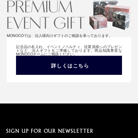
MONOCOでは、法人様向けギフトのご相談を承っております。
記念品の名入れ、イベントノベルティ、従業員様へのプレゼン
トなど、法人ギフトをご準備しております。商品知識豊富な
MONOCOチームにご相談ください。
詳しくはこちら
SIGN UP FOR OUR NEWSLETTER