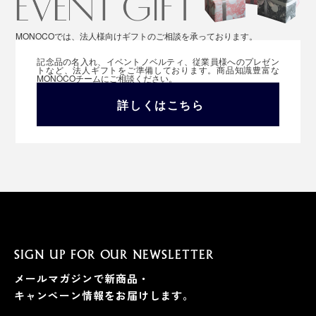
MONOCOでは、法人様向けギフトのご相談を承っております。
記念品の名入れ、イベントノベルティ、従業員様へのプレゼン
トなど、法人ギフトをご準備しております。商品知識豊富な
MONOCOチームにご相談ください。
詳しくはこちら
SIGN UP FOR OUR NEWSLETTER
メールマガジンで新商品・
キャンペーン情報をお届けします。