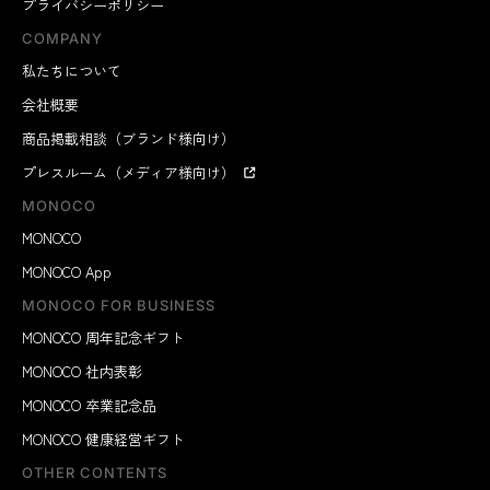
プライバシーポリシー
COMPANY
私たちについて
会社概要
商品掲載相談（ブランド様向け）
プレスルーム（メディア様向け）
MONOCO
MONOCO
MONOCO App
MONOCO FOR BUSINESS
MONOCO 周年記念ギフト
MONOCO 社内表彰
MONOCO 卒業記念品
MONOCO 健康経営ギフト
OTHER CONTENTS