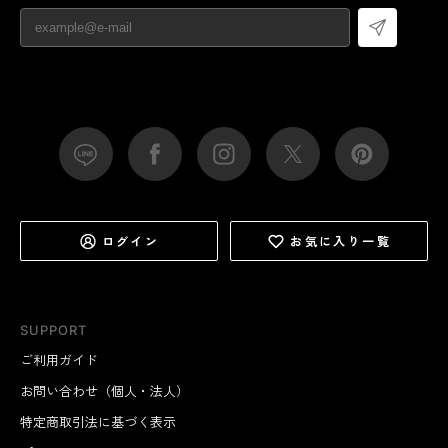
ログイン
お気に入り一覧
SUPPORT
ご利用ガイド
お問い合わせ（個人・法人）
特定商取引法に基づく表示