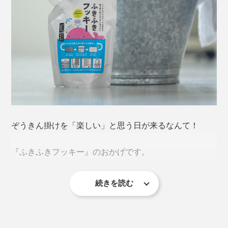
ぞうきん掛けを「楽しい」と思う日が来るなんて！
『ふきふきフッキー』のおかげです。
続きを読む