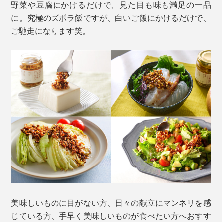
野菜や豆腐にかけるだけで、見た目も味も満足の一品
に。究極のズボラ飯ですが、白いご飯にかけるだけで、
ご馳走になります笑。
美味しいものに目がない方、日々の献立にマンネリを感
じている方、手早く美味しいものが食べたい方へおすす