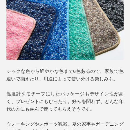
シックな色から鮮やかな色まで6色あるので、家族で色
違いで揃えたり、用途によって使い分ける楽しみも。
温度計をモチーフにしたパッケージもデザイン性が高
く、プレゼントにもぴったり。好みを問わず、どんな年
代の方にも喜んで使ってもらえそうです。
ウォーキングやスポーツ観戦、夏の家事やガーデニング