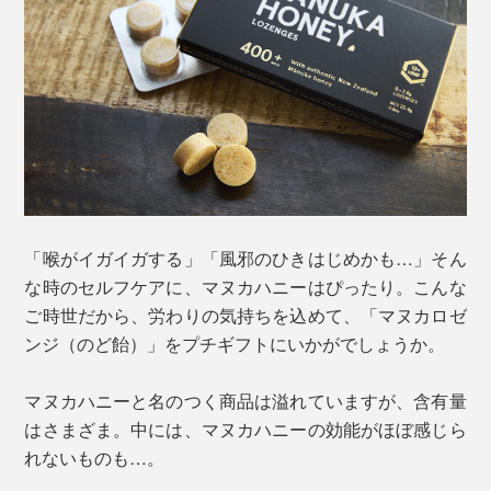
「喉がイガイガする」「風邪のひきはじめかも…」そん
な時のセルフケアに、マヌカハニーはぴったり。こんな
ご時世だから、労わりの気持ちを込めて、「マヌカロゼ
ンジ（のど飴）」をプチギフトにいかがでしょうか。
マヌカハニーと名のつく商品は溢れていますが、含有量
はさまざま。中には、マヌカハニーの効能がほぼ感じら
れないものも…。