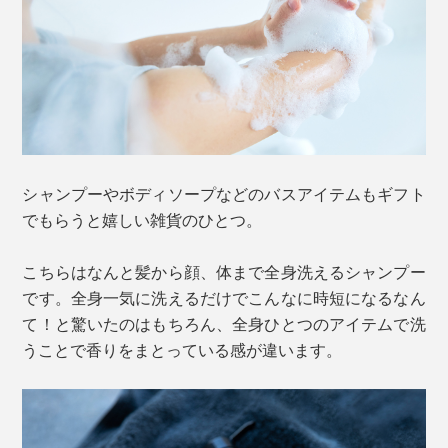
シャンプーやボディソープなどのバスアイテムもギフト
でもらうと嬉しい雑貨のひとつ。
こちらはなんと髪から顔、体まで全身洗えるシャンプー
です。全身一気に洗えるだけでこんなに時短になるなん
て！と驚いたのはもちろん、全身ひとつのアイテムで洗
うことで香りをまとっている感が違います。