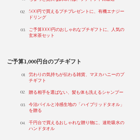
500円で買えるプチプレゼントに、有機エナジー
ドリング
ご予算1000円のおしゃれなプチギフトに、人気の
玄米茶セット
ご予算1,000円台のプチギフト
労わりの気持ちが伝わる雑貨、マヌカハニーのプ
チギフト
贈る相手を選ばない、髪も体も洗えるシャンプー
今治パイルと冷感生地の「ハイブリッドタオル」
を贈る
千円台で買えるおしゃれな贈り物に、速乾吸水の
ハンドタオル