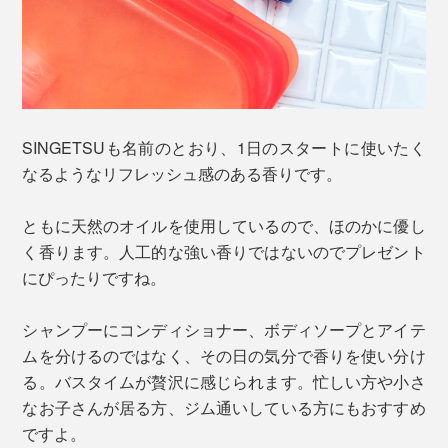
SINGETSUも名前のとおり、1日のスタートに使いたく
なるようなリフレッシュ感のある香りです。
ともに天然のオイルを使用しているので、ほのかに優し
く香ります。人工的な強い香りではないのでプレゼント
にぴったりですね。
シャンプーにコンディショナー、ボディソープとアイテ
ムを分けるのではなく、その日の気分で香りを使い分け
る。バスタイムが贅沢に感じられます。忙しい方や小さ
なお子さんが居る方、ジム通いしている方にもおすすめ
ですよ。