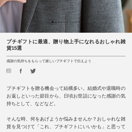
プチギフトに最適、贈り物上手になれるおしゃれ雑
貨15選
感謝の気持ちをもらって嬉しいプチギフトで伝えよう
プチギフトを贈る機会って結構多い。結婚式や退職時の
お返しといった節目から、日頃お世話になった感謝の気
持ちとして、などなど。
そんな時、何をあげようか悩みませんか？おしゃれな雑
貨を見つけて「これ、プチギフトにいいかも」と思って