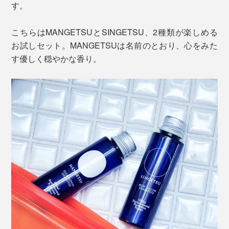
す。
こちらはMANGETSUとSINGETSU、2種類が楽しめる
お試しセット。MANGETSUは名前のとおり、心をみた
す優しく穏やかな香り。