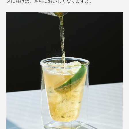
スに注げば、さらにおいしくなりますよ。