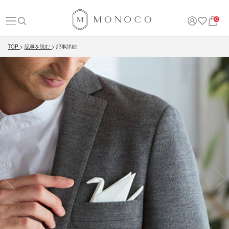
0
TOP
記事を読む
記事詳細