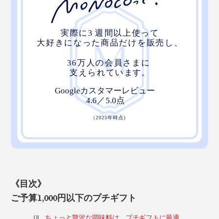
《目次》
ご予算1,000円以下のプチギフト
ちょっと贅沢な調味料は、プチギフトに最適