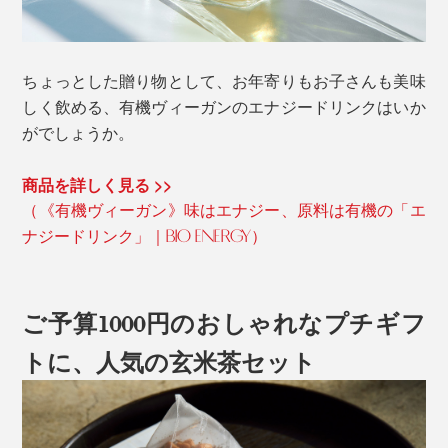
ちょっとした贈り物として、お年寄りもお子さんも美味
しく飲める、有機ヴィーガンのエナジードリンクはいか
がでしょうか。
商品を詳しく見る >>
（《有機ヴィーガン》味はエナジー、原料は有機の「エ
ナジードリンク」｜BIO ENERGY）
ご予算1000円のおしゃれなプチギフ
トに、人気の玄米茶セット