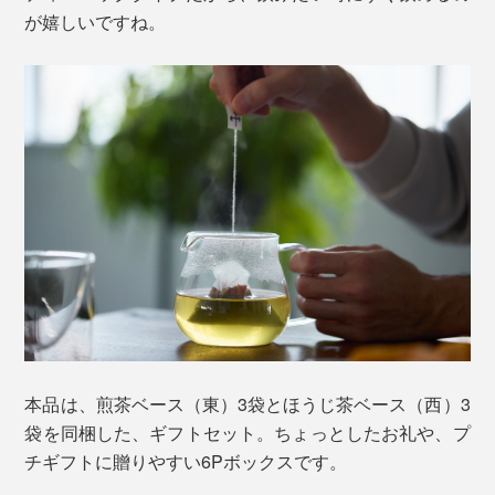
が嬉しいですね。
本品は、煎茶ベース（東）3袋とほうじ茶ベース（西）3
袋を同梱した、ギフトセット。ちょっとしたお礼や、プ
チギフトに贈りやすい6Pボックスです。