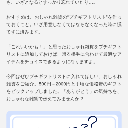
も、いざとなるとすっかり忘れていたり…。
おすすめは、おしゃれ雑貨の“プチギフトリスト”を作っ
ておくこと。いざ用意しなくてはならなくなった時に慌
てずに済みます。
「これいいかも！」と思ったおしゃれ雑貨をプチギフト
リストに追加しておけば、贈る相手に合わせて最適なア
イテムをチョイスできるようになりますよ。
今回はぜひプチギフトリストに入れてほしい、おしゃれ
雑貨をご紹介。500円～2000円と手頃な価格帯のギフト
をピックアップしました。「ありがとう」の気持ちを、
おしゃれな雑貨で伝えてみませんか？