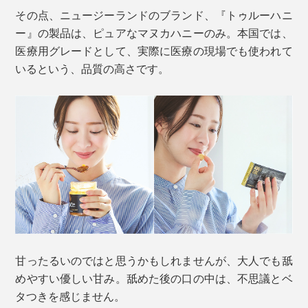
その点、ニュージーランドのブランド、『トゥルーハニ
ー』の製品は、ピュアなマヌカハニーのみ。本国では、
医療用グレードとして、実際に医療の現場でも使われて
いるという、品質の高さです。
甘ったるいのではと思うかもしれませんが、大人でも舐
めやすい優しい甘み。舐めた後の口の中は、不思議とベ
タつきを感じません。