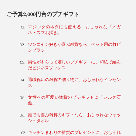
ご予算2,000円台のプチギフト
マジックのネタにも使える、おしゃれな「メガ
ネ・スマホ拭き」
ワンニャン好きが喜ぶ雑貨なら、ペット用の竹ピ
ンブラシ
男性がもらって嬉しいプチギフトに、和紙で編ん
だビジネスソックス
退職祝いの雑貨の贈り物に、おしゃれなインセン
ス
女性への可愛い雑貨のプチギフトに「シルク石
鹸」
誰でも喜ぶ雑貨のギフトなら、おしゃれなウォッ
シュタオル
キッチンまわりの雑貨のプレゼントに、おしゃれ