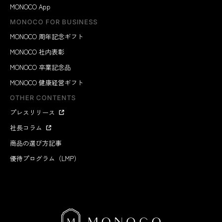
MONOCO App
MONOCO FOR BUSINESS
MONOCO 周年記念ギフト
MONOCO 社内表彰
MONOCO 卒業記念品
MONOCO 健康経営ギフト
OTHER CONTENTS
プレスリリース
社長コラム
商品の選び方記事
優待プログラム（LMP）