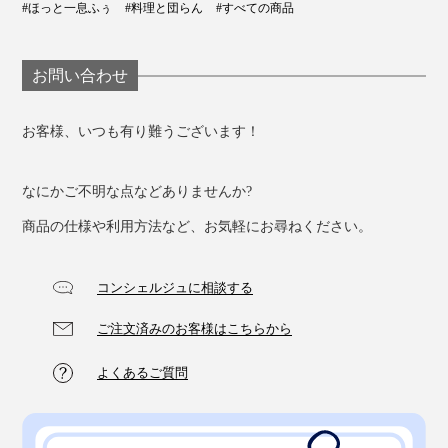
#ほっと一息ふぅ
#料理と団らん
#すべての商品
お問い合わせ
お客様、いつも有り難うございます！
なにかご不明な点などありませんか?
商品の仕様や利用方法など、お気軽にお尋ねください。
コンシェルジュに相談する
ご注文済みのお客様はこちらから
よくあるご質問