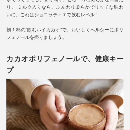
り。 ミルク入りなら、ふんわり柔らかでリッチな味わ
いに。これはショコラティエで飲むレベル！
朝１杯の“飲むハイカカオ”で、おいしくヘルシーにポリ
フェノールを摂りましょう。
カカオポリフェノールで、健康キー
プ