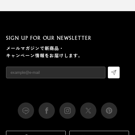
SIGN UP FOR OUR NEWSLETTER
メールマガジンで新商品・
キャンペーン情報をお届けします。