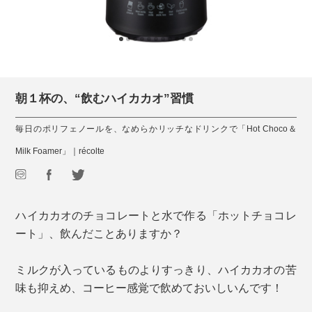
朝１杯の、“飲むハイカカオ”習慣
毎日のポリフェノールを、なめらかリッチなドリンクで「Hot Choco＆
Milk Foamer」｜récolte
ハイカカオのチョコレートと水で作る「ホットチョコレ
ート」、飲んだことありますか？
ミルクが入っているものよりすっきり、ハイカカオの苦
味も抑えめ、コーヒー感覚で飲めておいしいんです！