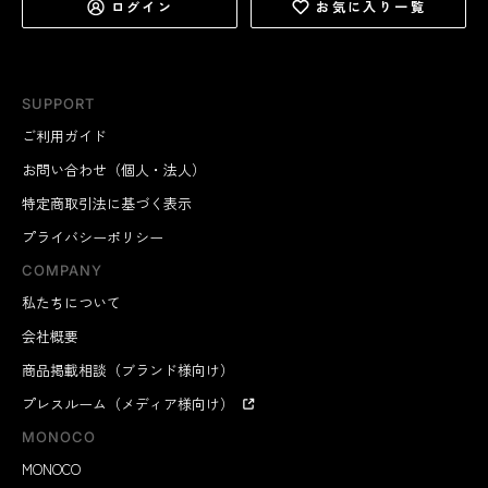
ログイン
お気に入り一覧
SUPPORT
ご利用ガイド
お問い合わせ（個人・法人）
特定商取引法に基づく表示
プライバシーポリシー
COMPANY
私たちについて
会社概要
商品掲載相談（ブランド様向け）
プレスルーム（メディア様向け）
MONOCO
MONOCO