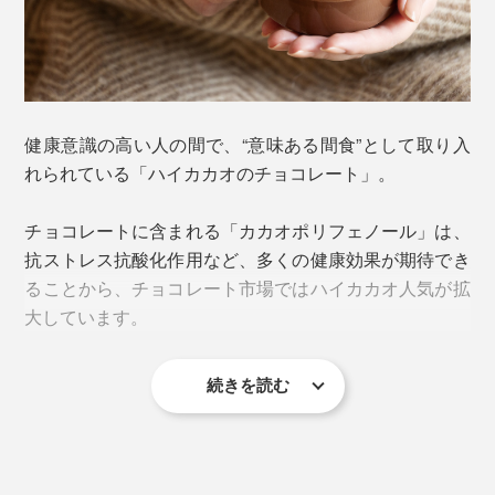
健康意識の高い人の間で、“意味ある間食”として取り入
れられている「ハイカカオのチョコレート」。
チョコレートに含まれる「カカオポリフェノール」は、
抗ストレス抗酸化作用など、多くの健康効果が期待でき
ることから、チョコレート市場ではハイカカオ人気が拡
大しています。
続きを読む