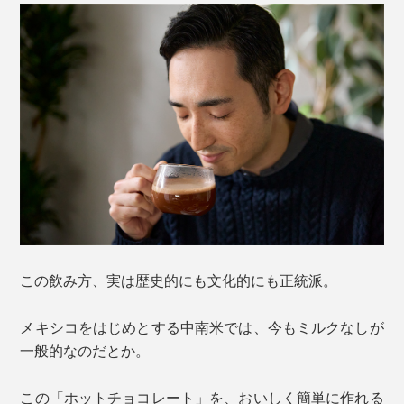
この飲み方、実は歴史的にも文化的にも正統派。
メキシコをはじめとする中南米では、今もミルクなしが
一般的なのだとか。
この「ホットチョコレート」を、おいしく簡単に作れる