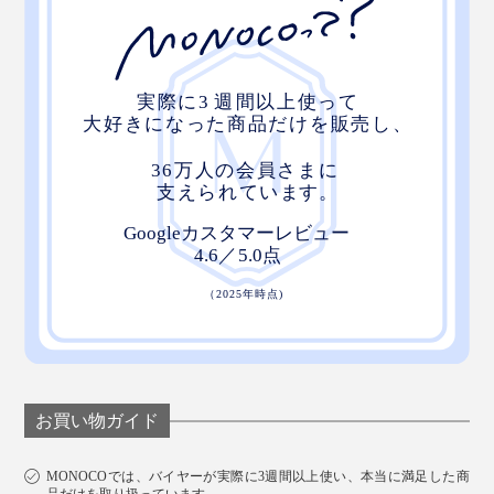
お買い物ガイド
MONOCOでは、バイヤーが実際に3週間以上使い、本当に満足した商