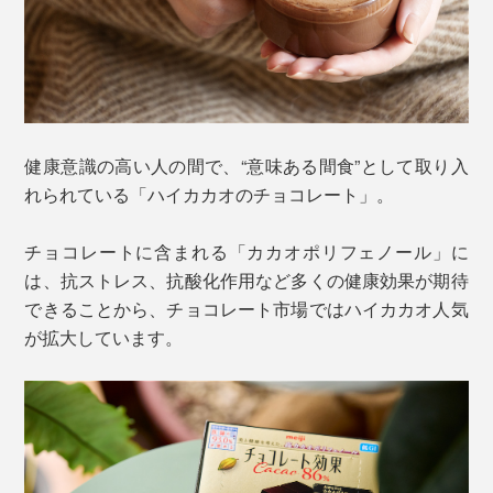
健康意識の高い人の間で、“意味ある間食”として取り入
れられている「ハイカカオのチョコレート」。
チョコレートに含まれる「カカオポリフェノール」に
は、抗ストレス、抗酸化作用など多くの健康効果が期待
できることから、チョコレート市場ではハイカカオ人気
が拡大しています。