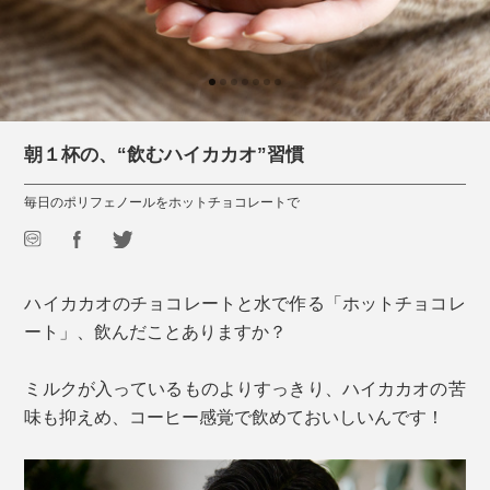
朝１杯の、“飲むハイカカオ”習慣
毎日のポリフェノールをホットチョコレートで
ハイカカオのチョコレートと水で作る「ホットチョコレ
ート」、飲んだことありますか？
ミルクが入っているものよりすっきり、ハイカカオの苦
味も抑えめ、コーヒー感覚で飲めておいしいんです！