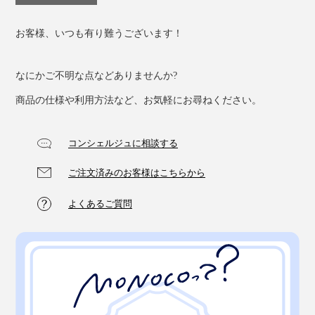
お客様、いつも有り難うございます！
なにかご不明な点などありませんか?
商品の仕様や利用方法など、お気軽にお尋ねください。
コンシェルジュに相談する
ご注文済みのお客様はこちらから
よくあるご質問