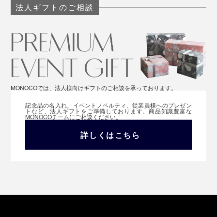
法人ギフトのご相談
MONOCOでは、法人様向けギフトのご相談を承っております。
記念品の名入れ、イベントノベルティ、従業員様へのプレゼン
トなど、法人ギフトをご準備しております。商品知識豊富な
MONOCOチームにご相談ください。
詳しくはこちら