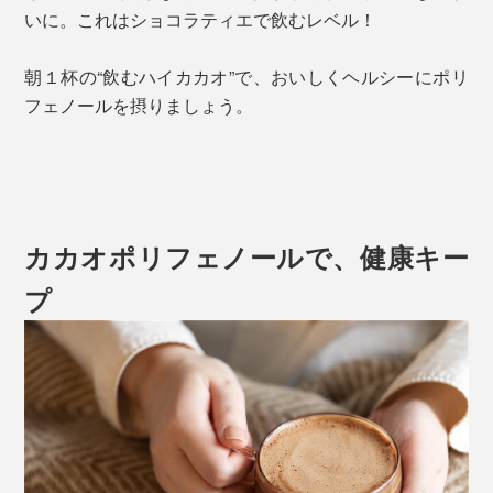
いに。これはショコラティエで飲むレベル！
朝１杯の“飲むハイカカオ”で、おいしくヘルシーにポリ
フェノールを摂りましょう。
カカオポリフェノールで、健康キー
プ