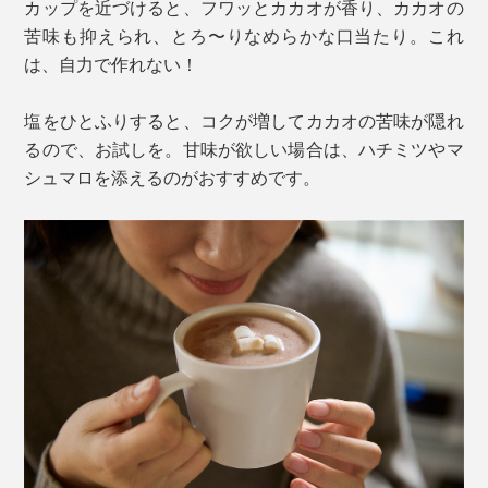
カップを近づけると、フワッとカカオが香り、カカオの
苦味も抑えられ、とろ〜りなめらかな口当たり。これ
は、自力で作れない！
塩をひとふりすると、コクが増してカカオの苦味が隠れ
るので、お試しを。甘味が欲しい場合は、ハチミツやマ
シュマロを添えるのがおすすめです。