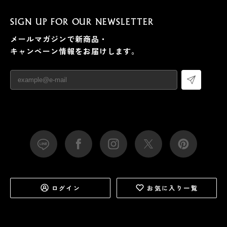
SIGN UP FOR OUR NEWSLETTER
メールマガジンで新商品・
キャンペーン情報をお届けします。
ログイン
お気に入り一覧