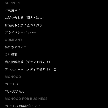
SUPPORT
ご利用ガイド
お問い合わせ（個人・法人）
特定商取引法に基づく表示
プライバシーポリシー
COMPANY
私たちについて
会社概要
商品掲載相談（ブランド様向け）
プレスルーム（メディア様向け）
MONOCO
MONOCO
MONOCO App
MONOCO FOR BUSINESS
MONOCO 周年記念ギフト