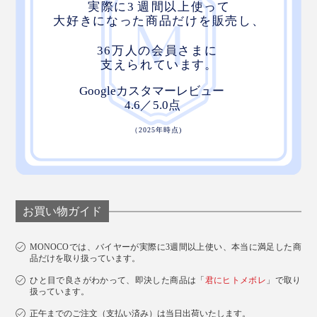
お買い物ガイド
MONOCOでは、バイヤーが実際に3週間以上使い、本当に満足した商
品だけを取り扱っています。
ひと目で良さがわかって、即決した商品は「
君にヒトメボレ
」で取り
扱っています。
正午までのご注文（支払い済み）は当日出荷いたします。