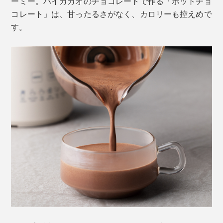
ーミー。ハイカカオのチョコレートで作る「ホットチョ
コレート」は、甘ったるさがなく、カロリーも控えめで
す。