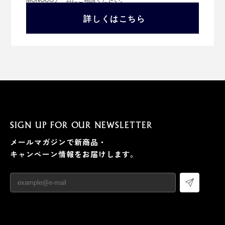
詳しくはこちら
SIGN UP FOR OUR NEWSLETTER
メールマガジンで新商品・
キャンペーン情報をお届けします。