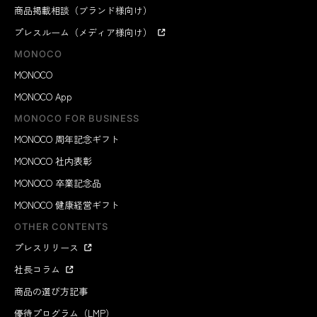
商品掲載相談（ブランド様向け）
プレスルーム（メディア様向け）
MONOCO
MONOCO
MONOCO App
MONOCO FOR BUSINESS
MONOCO 周年記念ギフト
MONOCO 社内表彰
MONOCO 卒業記念品
MONOCO 健康経営ギフト
OTHER CONTENTS
プレスリリース
社長コラム
商品の選び方記事
優待プログラム（LMP）