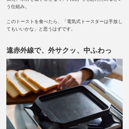
う仕組み。
このトーストを食べたら、「電気式トースターは手放し
てもいいかな」と思うはずです。
遠赤外線で、外サクッ、中ふわっ