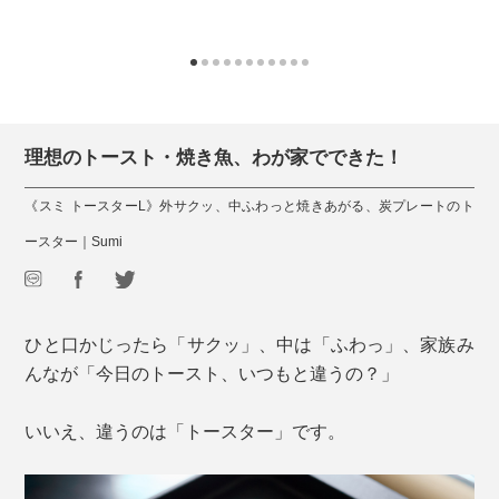
理想のトースト・焼き魚、わが家でできた！
《スミ トースターL》外サクッ、中ふわっと焼きあがる、炭プレートのト
ースター｜Sumi
ひと口かじったら「サクッ」、中は「ふわっ」、家族み
んなが「今日のトースト、いつもと違うの？」
いいえ、違うのは「トースター」です。