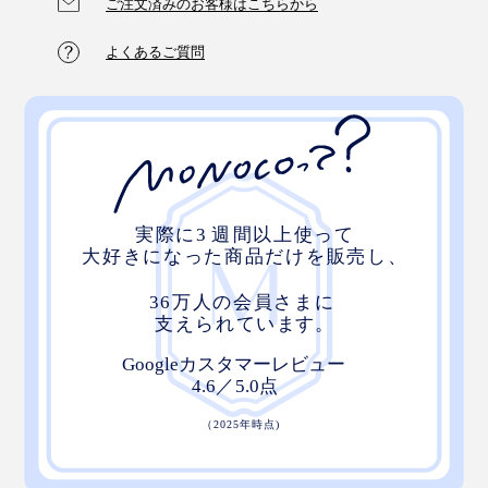
ご注文済みのお客様はこちらから
よくあるご質問