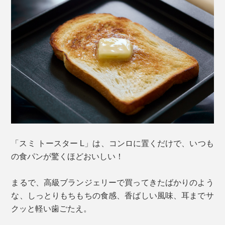
「スミ トースター L」は、コンロに置くだけで、いつも
の食パンが驚くほどおいしい！
まるで、高級ブランジェリーで買ってきたばかりのよう
な、しっとりもちもちの食感、香ばしい風味、耳までサ
クッと軽い歯ごたえ。