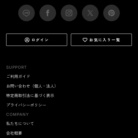
ログイン
お気に入り一覧
SUPPORT
ご利用ガイド
お問い合わせ（個人・法人）
特定商取引法に基づく表示
プライバシーポリシー
COMPANY
私たちについて
会社概要