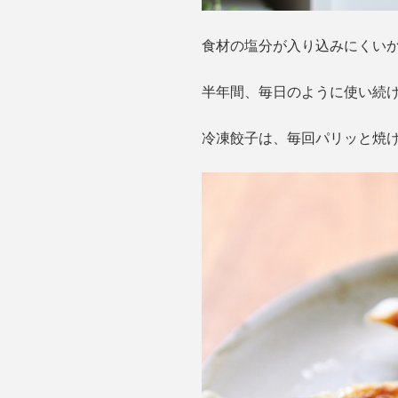
食材の塩分が入り込みにくいか
半年間、毎日のように使い続け
冷凍餃子は、毎回パリッと焼