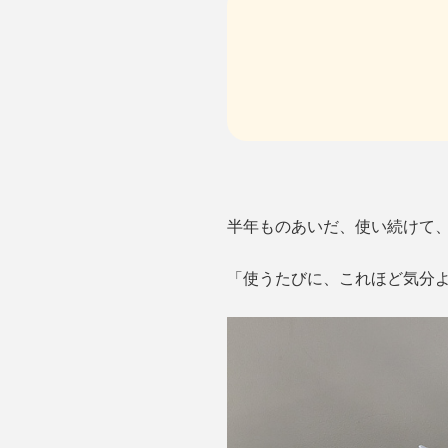
半年ものあいだ、使い続けて
「使うたびに、これほど気分