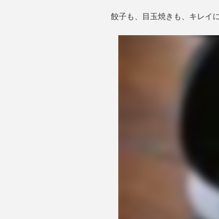
餃子も、目玉焼きも、キレイ