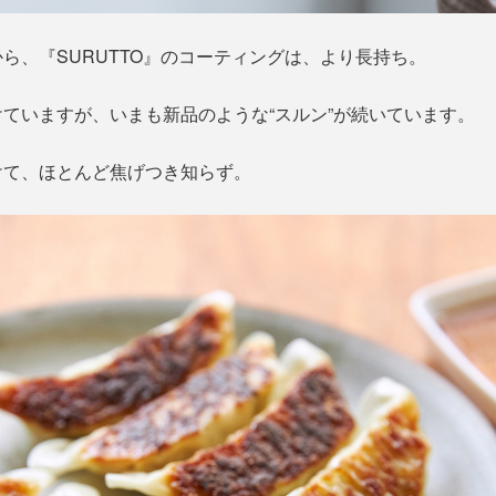
ら、『SURUTTO』のコーティングは、より長持ち。
ていますが、いまも新品のような“スルン”が続いています。
けて、ほとんど焦げつき知らず。