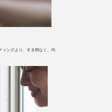
ーティングより、すき間なく、均