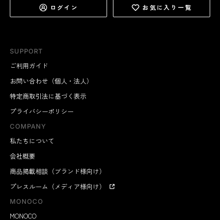
ログイン
お気に入り一覧
SUPPORT
ご利用ガイド
お問い合わせ（個人・法人）
特定商取引法に基づく表示
プライバシーポリシー
COMPANY
私たちについて
会社概要
商品掲載相談（ブランド様向け）
プレスルーム（メディア様向け）
MONOCO
MONOCO