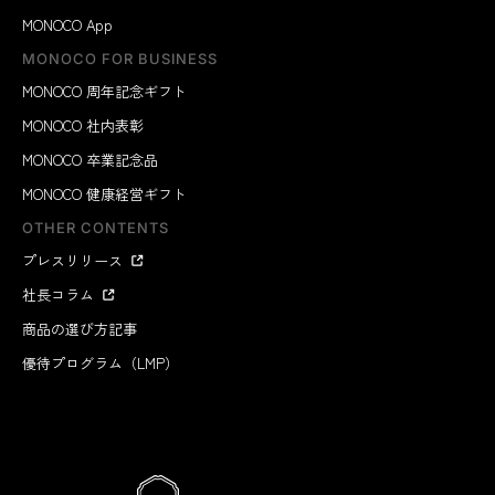
MONOCO App
MONOCO FOR BUSINESS
MONOCO 周年記念ギフト
MONOCO 社内表彰
MONOCO 卒業記念品
MONOCO 健康経営ギフト
OTHER CONTENTS
プレスリリース
社長コラム
商品の選び方記事
優待プログラム（LMP）