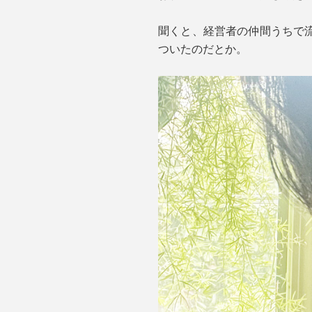
聞くと、経営者の仲間うちで流
ついたのだとか。