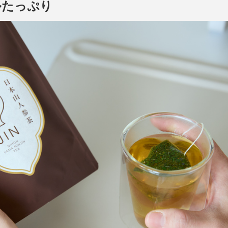
ルたっぷり