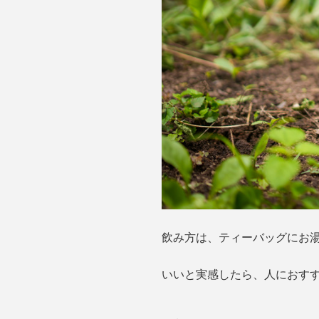
飲み方は、ティーバッグにお湯
いいと実感したら、人におす