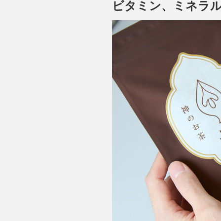
ビタミン、ミネラ