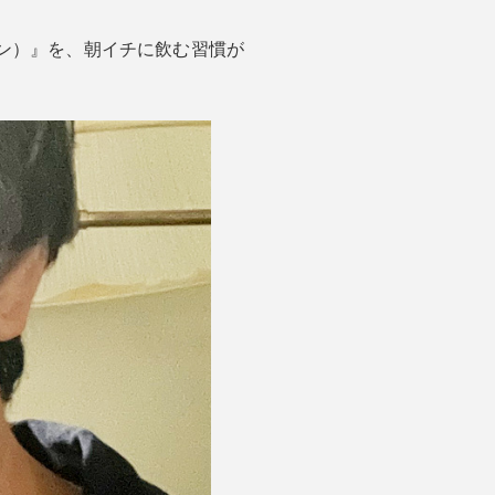
ジン）』を、朝イチに飲む習慣が