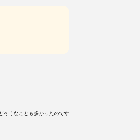
んどそうなことも多かったのです