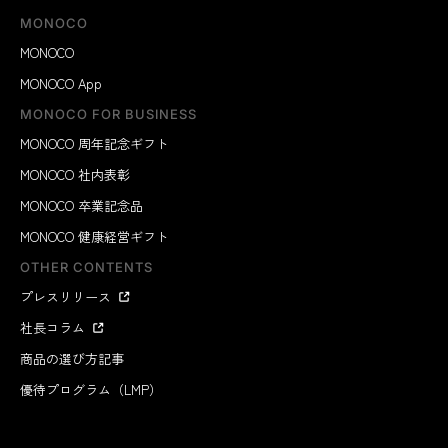
MONOCO
MONOCO
MONOCO App
MONOCO FOR BUSINESS
MONOCO 周年記念ギフト
MONOCO 社内表彰
MONOCO 卒業記念品
MONOCO 健康経営ギフト
OTHER CONTENTS
プレスリリース
社長コラム
商品の選び方記事
優待プログラム（LMP）