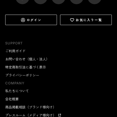
ログイン
お気に入り一覧
SUPPORT
ご利用ガイド
お問い合わせ（個人・法人）
特定商取引法に基づく表示
プライバシーポリシー
COMPANY
私たちについて
会社概要
商品掲載相談（ブランド様向け）
プレスルーム（メディア様向け）