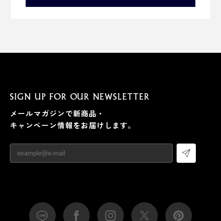
SIGN UP FOR OUR NEWSLETTER
メールマガジンで新商品・
キャンペーン情報をお届けします。