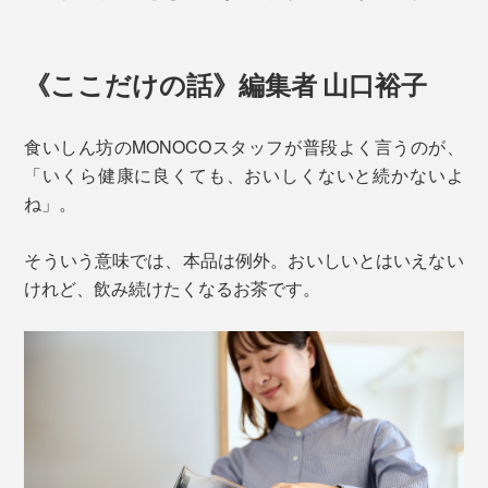
《ここだけの話》編集者 山口裕子
食いしん坊のMONOCOスタッフが普段よく言うのが、
「いくら健康に良くても、おいしくないと続かないよ
ね」。
そういう意味では、本品は例外。おいしいとはいえない
けれど、飲み続けたくなるお茶です。