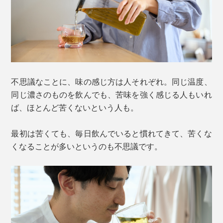
不思議なことに、味の感じ方は人それぞれ。同じ温度、
同じ濃さのものを飲んでも、苦味を強く感じる人もいれ
ば、ほとんど苦くないという人も。
最初は苦くても、毎日飲んでいると慣れてきて、苦くな
くなることが多いというのも不思議です。