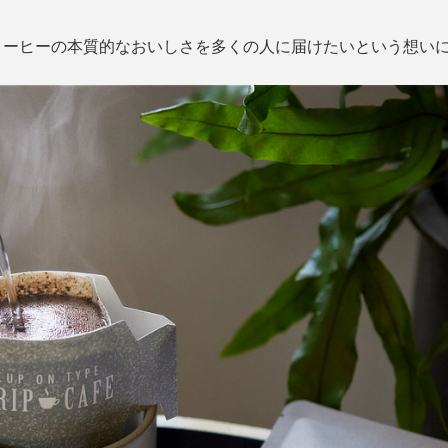
コーヒーの本質的なおいしさを多くの人に届けたいという想い