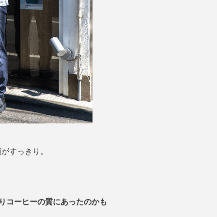
頭がすっきり。
りコーヒーの質にあったのかも