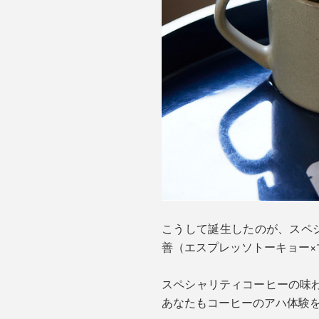
こうして誕生したのが、スペシャ
善（エスプレッソトーキョー×
スペシャリティコーヒーの味
あなたもコーヒーのアハ体験