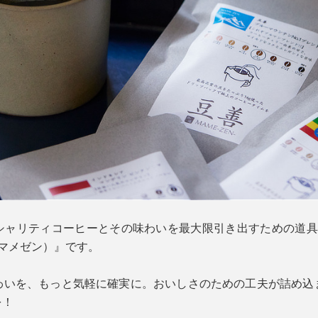
リティコーヒーとその味わいを最大限引き出すための道具ブランド『
マメゼン）』です。
わいを、もっと気軽に確実に。おいしさのための工夫が詰め込
を！