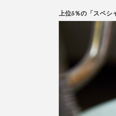
上位5％の「スペシ