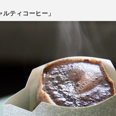
ャルティコーヒー」