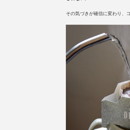
その気づきが確信に変わり、