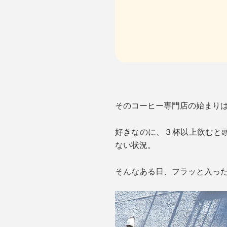
そのコーヒー専門店の始まりは
好きなのに、３杯以上飲むと
ない状況。
そんなある日、フラッと入っ